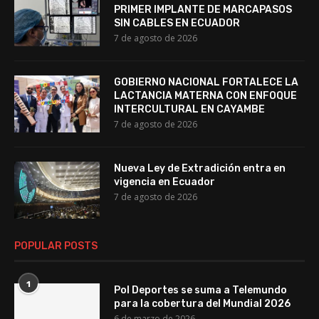
PRIMER IMPLANTE DE MARCAPASOS
SIN CABLES EN ECUADOR
7 de agosto de 2026
GOBIERNO NACIONAL FORTALECE LA
LACTANCIA MATERNA CON ENFOQUE
INTERCULTURAL EN CAYAMBE
7 de agosto de 2026
Nueva Ley de Extradición entra en
vigencia en Ecuador
7 de agosto de 2026
POPULAR POSTS
1
Pol Deportes se suma a Telemundo
para la cobertura del Mundial 2026
6 de marzo de 2026