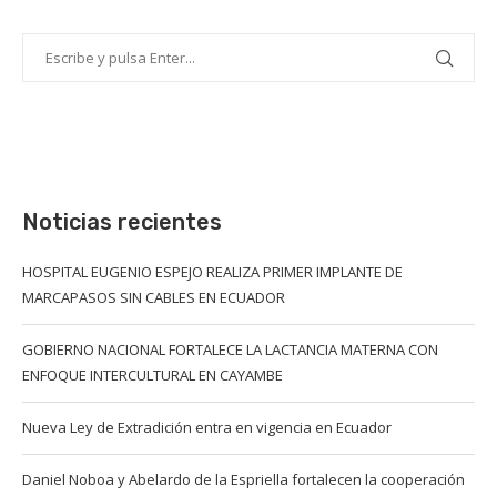
Noticias recientes
HOSPITAL EUGENIO ESPEJO REALIZA PRIMER IMPLANTE DE
MARCAPASOS SIN CABLES EN ECUADOR
GOBIERNO NACIONAL FORTALECE LA LACTANCIA MATERNA CON
ENFOQUE INTERCULTURAL EN CAYAMBE
Nueva Ley de Extradición entra en vigencia en Ecuador
Daniel Noboa y Abelardo de la Espriella fortalecen la cooperación