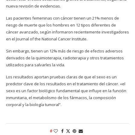
nueva revisión de evidencias.
Las pacientes femeninas con cáncer tienen un 21% menos de
riesgo de muerte que los hombres en 12 tipos diferentes de
cáncer avanzado, según informaron recientemente investigadores
en el Journal of the National Cancer Institute.
Sin embargo, tienen un 12% más de riesgo de efectos adversos
derivados de la quimioterapia, radioterapia y otros tratamientos
utilizados para salvarles la vida.
Los resultados aportan pruebas claras de que el sexo es un
predictor clave de los resultados en el tratamiento del cáncer. «el
sexo es un factor biológico fundamental que influye en la función
inmunitaria, el metabolismo de los fármacos, la composición
corporal y la biología tumoral”.
0