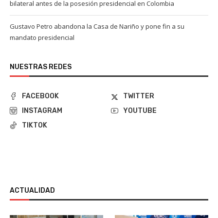
bilateral antes de la posesión presidencial en Colombia
Gustavo Petro abandona la Casa de Nariño y pone fin a su
mandato presidencial
NUESTRAS REDES
FACEBOOK
TWITTER
INSTAGRAM
YOUTUBE
TIKTOK
ACTUALIDAD