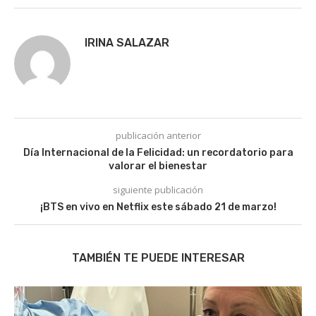
IRINA SALAZAR
publicación anterior
Día Internacional de la Felicidad: un recordatorio para
valorar el bienestar
siguiente publicación
¡BTS en vivo en Netflix este sábado 21 de marzo!
TAMBIÉN TE PUEDE INTERESAR