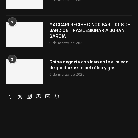
2
MACCARI RECIBE CINCO PARTIDOS DE
SANCIÓN TRAS LESIONAR A JOHAN
GARCÍA
5 de marzo de 2026
3
China negocia con Irán ante el miedo
de quedarse sin petróleo y gas
6 de marzo de 2026