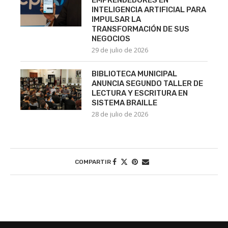
INTELIGENCIA ARTIFICIAL PARA
IMPULSAR LA
TRANSFORMACIÓN DE SUS
NEGOCIOS
29 de julio de 2026
BIBLIOTECA MUNICIPAL
ANUNCIA SEGUNDO TALLER DE
LECTURA Y ESCRITURA EN
SISTEMA BRAILLE
28 de julio de 2026
COMPARTIR