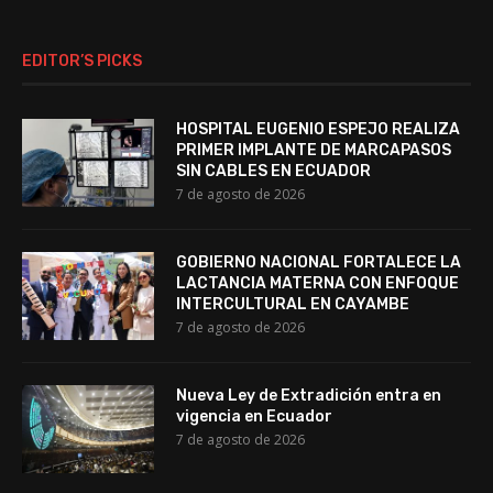
EDITOR’S PICKS
HOSPITAL EUGENIO ESPEJO REALIZA
PRIMER IMPLANTE DE MARCAPASOS
SIN CABLES EN ECUADOR
7 de agosto de 2026
GOBIERNO NACIONAL FORTALECE LA
LACTANCIA MATERNA CON ENFOQUE
INTERCULTURAL EN CAYAMBE
7 de agosto de 2026
Nueva Ley de Extradición entra en
vigencia en Ecuador
7 de agosto de 2026