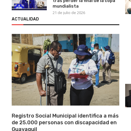
tras perder la final de la copa
mundialista
21 de julio de 2026
ACTUALIDAD
Registro Social Municipal identifica a más
de 25.000 personas con discapacidad en
Guayaquil