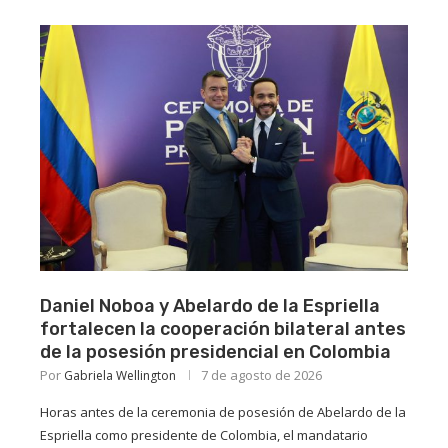
Daniel Noboa y Abelardo de la Espriella
fortalecen la cooperación bilateral antes
de la posesión presidencial en Colombia
Por
7 de agosto de 2026
Gabriela Wellington
Horas antes de la ceremonia de posesión de Abelardo de la
Espriella como presidente de Colombia, el mandatario