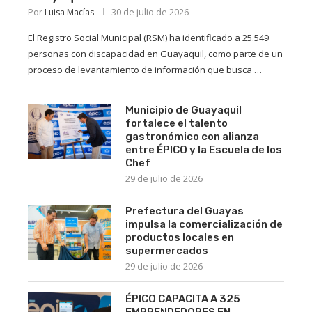
Por
30 de julio de 2026
Luisa Macías
El Registro Social Municipal (RSM) ha identificado a 25.549
personas con discapacidad en Guayaquil, como parte de un
proceso de levantamiento de información que busca …
Municipio de Guayaquil
fortalece el talento
gastronómico con alianza
entre ÉPICO y la Escuela de los
Chef
29 de julio de 2026
Prefectura del Guayas
impulsa la comercialización de
productos locales en
supermercados
29 de julio de 2026
ÉPICO CAPACITA A 325
EMPRENDEDORES EN