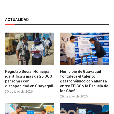
ACTUALIDAD
Registro Social Municipal
Municipio de Guayaquil
identifica a más de 25.000
fortalece el talento
personas con
gastronómico con alianza
discapacidad en Guayaquil
entre ÉPICO y la Escuela de
los Chef
30 de julio de 2026
29 de julio de 2026