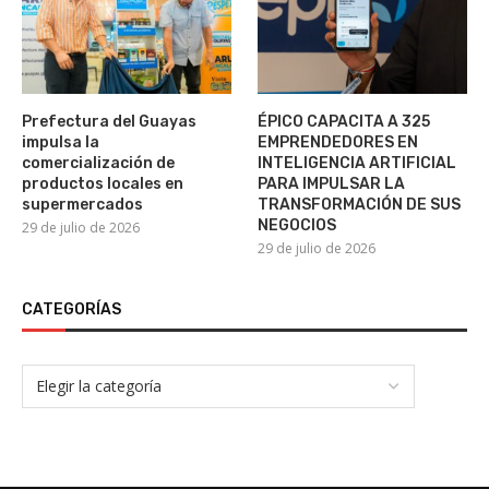
Prefectura del Guayas
ÉPICO CAPACITA A 325
impulsa la
EMPRENDEDORES EN
comercialización de
INTELIGENCIA ARTIFICIAL
productos locales en
PARA IMPULSAR LA
supermercados
TRANSFORMACIÓN DE SUS
NEGOCIOS
29 de julio de 2026
29 de julio de 2026
CATEGORÍAS