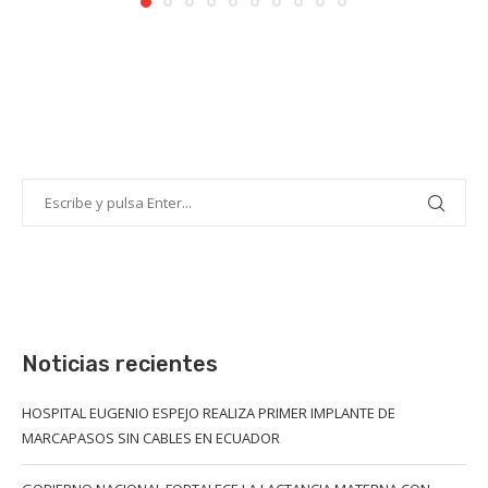
Noticias recientes
HOSPITAL EUGENIO ESPEJO REALIZA PRIMER IMPLANTE DE
MARCAPASOS SIN CABLES EN ECUADOR