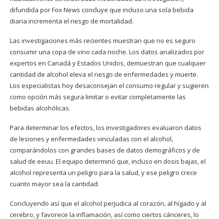
difundida por Fox News concluye que incluso una sola bebida
diaria incrementa el riesgo de mortalidad.
Las investigaciones más recientes muestran que no es seguro
consumir una copa de vino cada noche. Los datos analizados por
expertos en Canadá y Estados Unidos, demuestran que cualquier
cantidad de alcohol eleva el riesgo de enfermedades y muerte.
Los especialistas hoy desaconsejan el consumo regular y sugieren
como opción más segura limitar o evitar completamente las
bebidas alcohólicas.
Para determinar los efectos, los investigadores evaluaron datos
de lesiones y enfermedades vinculadas con el alcohol,
comparándolos con grandes bases de datos demográficos y de
salud de eeuu. El equipo determinó que, incluso en dosis bajas, el
alcohol representa un peligro para la salud, y ese peligro crece
cuanto mayor sea la cantidad.
Concluyendo así que el alcohol perjudica al corazón, al hígado y al
cerebro, y favorece la inflamación, así como ciertos cánceres, lo