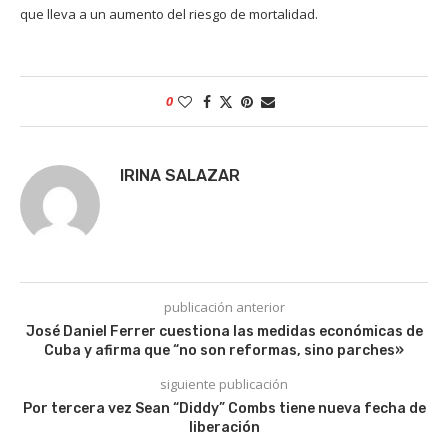
que lleva a un aumento del riesgo de mortalidad.
0
IRINA SALAZAR
publicación anterior
José Daniel Ferrer cuestiona las medidas económicas de
Cuba y afirma que “no son reformas, sino parches»
siguiente publicación
Por tercera vez Sean “Diddy” Combs tiene nueva fecha de
liberación