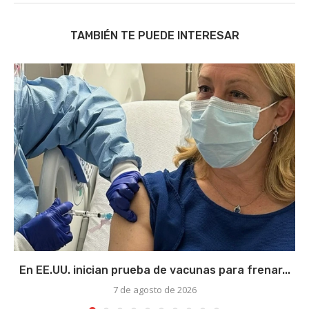
TAMBIÉN TE PUEDE INTERESAR
En EE.UU. inician prueba de vacunas para frenar...
7 de agosto de 2026