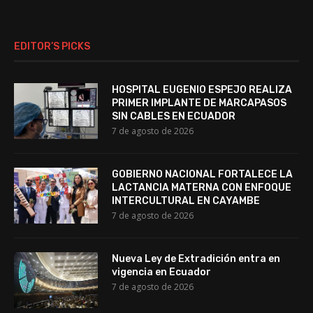
EDITOR’S PICKS
HOSPITAL EUGENIO ESPEJO REALIZA
PRIMER IMPLANTE DE MARCAPASOS
SIN CABLES EN ECUADOR
7 de agosto de 2026
GOBIERNO NACIONAL FORTALECE LA
LACTANCIA MATERNA CON ENFOQUE
INTERCULTURAL EN CAYAMBE
7 de agosto de 2026
Nueva Ley de Extradición entra en
vigencia en Ecuador
7 de agosto de 2026