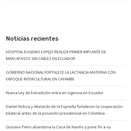
Noticias recientes
HOSPITAL EUGENIO ESPEJO REALIZA PRIMER IMPLANTE DE
MARCAPASOS SIN CABLES EN ECUADOR
GOBIERNO NACIONAL FORTALECE LA LACTANCIA MATERNA CON
ENFOQUE INTERCULTURAL EN CAYAMBE
Nueva Ley de Extradición entra en vigencia en Ecuador
Daniel Noboa y Abelardo de la Espriella fortalecen la cooperación
bilateral antes de la posesión presidencial en Colombia
Gustavo Petro abandona la Casa de Nariño y pone fin a su