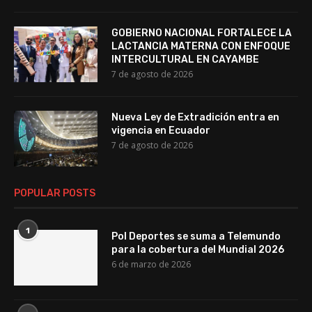
GOBIERNO NACIONAL FORTALECE LA
LACTANCIA MATERNA CON ENFOQUE
INTERCULTURAL EN CAYAMBE
7 de agosto de 2026
Nueva Ley de Extradición entra en
vigencia en Ecuador
7 de agosto de 2026
POPULAR POSTS
1
Pol Deportes se suma a Telemundo
para la cobertura del Mundial 2026
6 de marzo de 2026