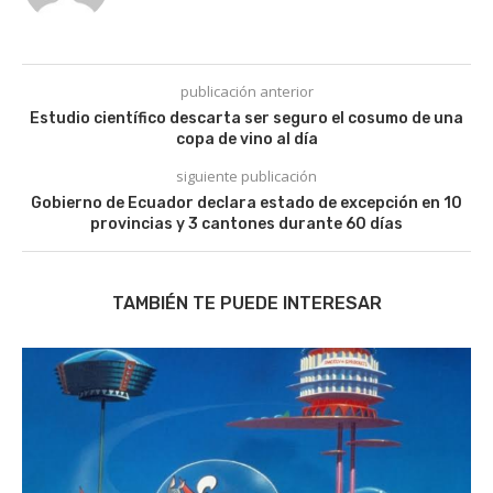
publicación anterior
Estudio científico descarta ser seguro el cosumo de una
copa de vino al día
siguiente publicación
Gobierno de Ecuador declara estado de excepción en 10
provincias y 3 cantones durante 60 días
TAMBIÉN TE PUEDE INTERESAR