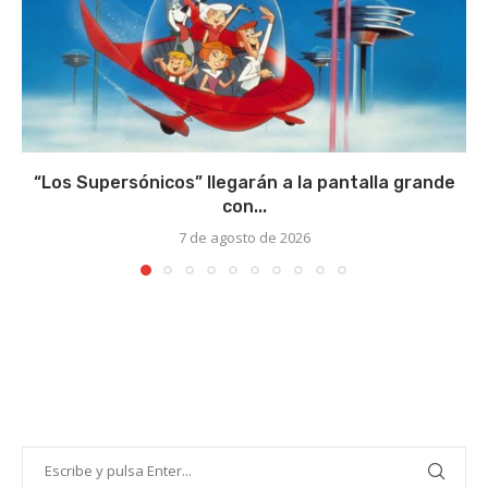
“Los Supersónicos” llegarán a la pantalla grande
con...
7 de agosto de 2026