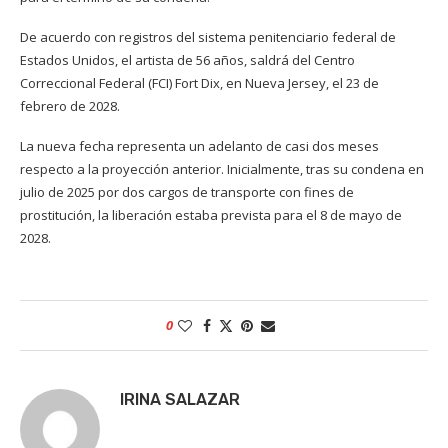
De acuerdo con registros del sistema penitenciario federal de
Estados Unidos, el artista de 56 años, saldrá del Centro
Correccional Federal (FCI) Fort Dix, en Nueva Jersey, el 23 de
febrero de 2028.
La nueva fecha representa un adelanto de casi dos meses
respecto a la proyección anterior. Inicialmente, tras su condena en
julio de 2025 por dos cargos de transporte con fines de
prostitución, la liberación estaba prevista para el 8 de mayo de
2028.
0
IRINA SALAZAR