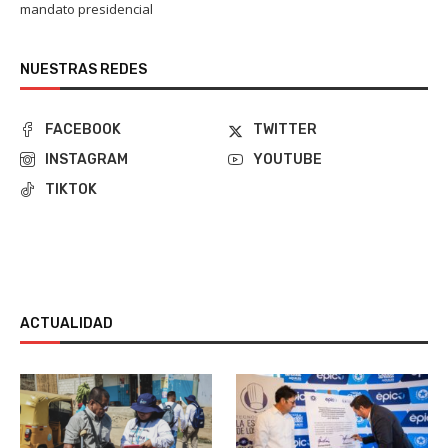
mandato presidencial
NUESTRAS REDES
FACEBOOK
TWITTER
INSTAGRAM
YOUTUBE
TIKTOK
ACTUALIDAD