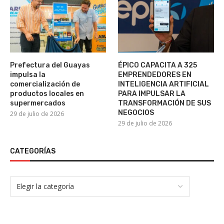
Prefectura del Guayas
ÉPICO CAPACITA A 325
impulsa la
EMPRENDEDORES EN
comercialización de
INTELIGENCIA ARTIFICIAL
productos locales en
PARA IMPULSAR LA
supermercados
TRANSFORMACIÓN DE SUS
NEGOCIOS
29 de julio de 2026
29 de julio de 2026
CATEGORÍAS