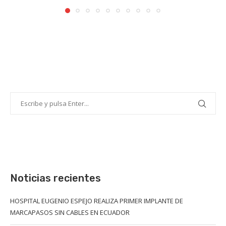
Noticias recientes
HOSPITAL EUGENIO ESPEJO REALIZA PRIMER IMPLANTE DE
MARCAPASOS SIN CABLES EN ECUADOR