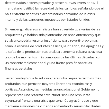
determinados actores privados y atraer nuevas inversiones. El
mandatario justificó la necesidad de los cambios señalando que el
país enfrenta desafíos extraordinarios derivados de la crisis
interna y de las sanciones impuestas por Estados Unidos.
Sin embargo, diversos analistas han advertido que varias de las
propuestas ya habían sido planteadas en años anteriores y que
su alcance podría resultar insuficiente para revertir problemas
como la escasez de productos básicos, la inflación, los apagones y
la caída de la producción nacional. La economía cubana atraviesa
uno de los momentos más complejos de las últimas décadas, con
un creciente malestar social y una fuerte presión sobre las
finanzas estatales.
Ferrer concluyó que la solución para Cuba requiere cambios más
profundos que permitan mayores libertades económicas y
políticas. A su juicio, las medidas anunciadas por el Gobierno no
representan una reforma estructural, sino una respuesta
coyuntural frente a una crisis que continúa agravándose y que
mantiene a millones de cubanos enfrentando serias dificultades