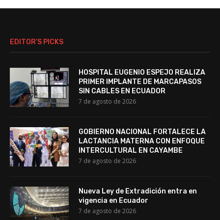
EDITOR’S PICKS
HOSPITAL EUGENIO ESPEJO REALIZA
PRIMER IMPLANTE DE MARCAPASOS
SIN CABLES EN ECUADOR
7 de agosto de 2026
GOBIERNO NACIONAL FORTALECE LA
LACTANCIA MATERNA CON ENFOQUE
INTERCULTURAL EN CAYAMBE
7 de agosto de 2026
Nueva Ley de Extradición entra en
vigencia en Ecuador
7 de agosto de 2026