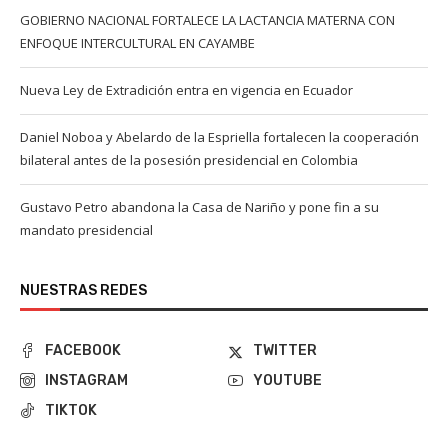
GOBIERNO NACIONAL FORTALECE LA LACTANCIA MATERNA CON
ENFOQUE INTERCULTURAL EN CAYAMBE
Nueva Ley de Extradición entra en vigencia en Ecuador
Daniel Noboa y Abelardo de la Espriella fortalecen la cooperación
bilateral antes de la posesión presidencial en Colombia
Gustavo Petro abandona la Casa de Nariño y pone fin a su
mandato presidencial
NUESTRAS REDES
FACEBOOK
TWITTER
INSTAGRAM
YOUTUBE
TIKTOK