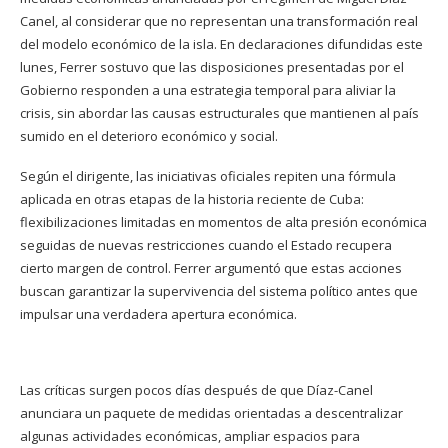
Canel, al considerar que no representan una transformación real
del modelo económico de la isla. En declaraciones difundidas este
lunes, Ferrer sostuvo que las disposiciones presentadas por el
Gobierno responden a una estrategia temporal para aliviar la
crisis, sin abordar las causas estructurales que mantienen al país
sumido en el deterioro económico y social.
Según el dirigente, las iniciativas oficiales repiten una fórmula
aplicada en otras etapas de la historia reciente de Cuba:
flexibilizaciones limitadas en momentos de alta presión económica
seguidas de nuevas restricciones cuando el Estado recupera
cierto margen de control. Ferrer argumentó que estas acciones
buscan garantizar la supervivencia del sistema político antes que
impulsar una verdadera apertura económica.
Las críticas surgen pocos días después de que Díaz-Canel
anunciara un paquete de medidas orientadas a descentralizar
algunas actividades económicas, ampliar espacios para