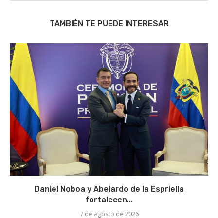
TAMBIÉN TE PUEDE INTERESAR
Daniel Noboa y Abelardo de la Espriella
fortalecen...
7 de agosto de 2026