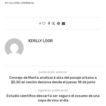
en su vida cotidiana.
0
KERLLY LOOR
publicación anterior
Concejo de Manta analizará alza del pasaje urbano a
$0,50 en sesión decisiva desde el jueves 18 de junio
siguiente publicación
Estudio científico descarta ser seguro el cosumo de una
copa de vino al día