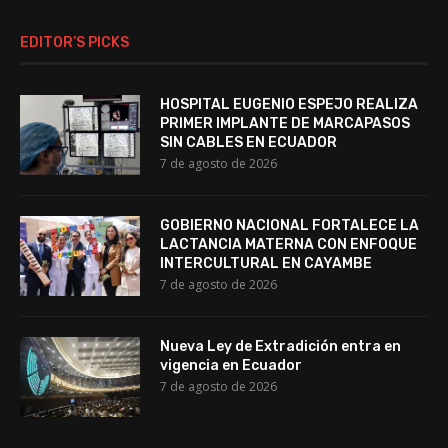
EDITOR’S PICKS
HOSPITAL EUGENIO ESPEJO REALIZA
PRIMER IMPLANTE DE MARCAPASOS
SIN CABLES EN ECUADOR
7 de agosto de 2026
GOBIERNO NACIONAL FORTALECE LA
LACTANCIA MATERNA CON ENFOQUE
INTERCULTURAL EN CAYAMBE
7 de agosto de 2026
Nueva Ley de Extradición entra en
vigencia en Ecuador
7 de agosto de 2026