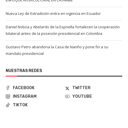
ENFOQUE INTERCULTURAL EN CAYAMBE
Nueva Ley de Extradición entra en vigencia en Ecuador
Daniel Noboa y Abelardo de la Espriella fortalecen la cooperación
bilateral antes de la posesión presidencial en Colombia
Gustavo Petro abandona la Casa de Nariño y pone fin a su
mandato presidencial
NUESTRAS REDES
FACEBOOK
TWITTER
INSTAGRAM
YOUTUBE
TIKTOK