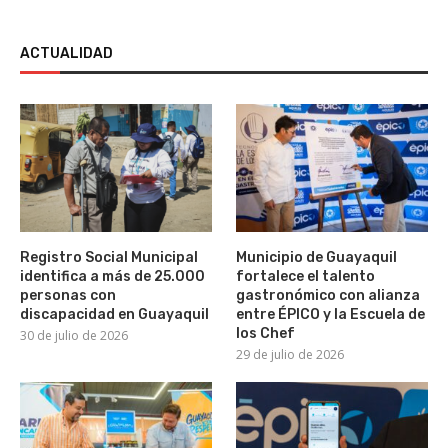
ACTUALIDAD
Registro Social Municipal
Municipio de Guayaquil
identifica a más de 25.000
fortalece el talento
personas con
gastronómico con alianza
discapacidad en Guayaquil
entre ÉPICO y la Escuela de
los Chef
30 de julio de 2026
29 de julio de 2026