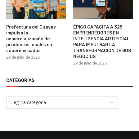
Prefectura del Guayas
ÉPICO CAPACITA A 325
impulsa la
EMPRENDEDORES EN
comercialización de
INTELIGENCIA ARTIFICIAL
productos locales en
PARA IMPULSAR LA
supermercados
TRANSFORMACIÓN DE SUS
NEGOCIOS
29 de julio de 2026
29 de julio de 2026
CATEGORÍAS