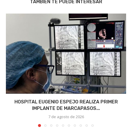
TAMBIÉN TE PUEDE INTERESAR
HOSPITAL EUGENIO ESPEJO REALIZA PRIMER
IMPLANTE DE MARCAPASOS...
7 de agosto de 2026