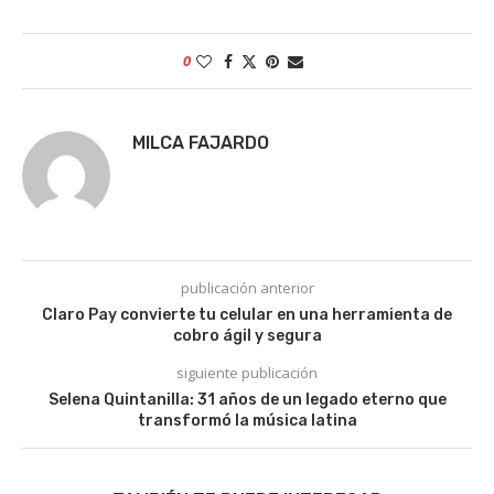
0
MILCA FAJARDO
publicación anterior
Claro Pay convierte tu celular en una herramienta de
cobro ágil y segura
siguiente publicación
Selena Quintanilla: 31 años de un legado eterno que
transformó la música latina