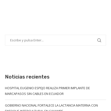
Noticias recientes
HOSPITAL EUGENIO ESPEJO REALIZA PRIMER IMPLANTE DE
MARCAPASOS SIN CABLES EN ECUADOR
GOBIERNO NACIONAL FORTALECE LA LACTANCIA MATERNA CON