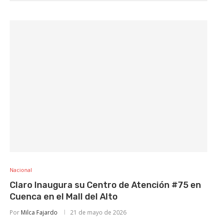
Nacional
Claro Inaugura su Centro de Atención #75 en
Cuenca en el Mall del Alto
Por
Milca Fajardo
21 de mayo de 2026