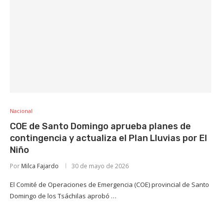
Nacional
COE de Santo Domingo aprueba planes de
contingencia y actualiza el Plan Lluvias por El
Niño
Por
Milca Fajardo
30 de mayo de 2026
El Comité de Operaciones de Emergencia (COE) provincial de Santo
Domingo de los Tsáchilas aprobó …