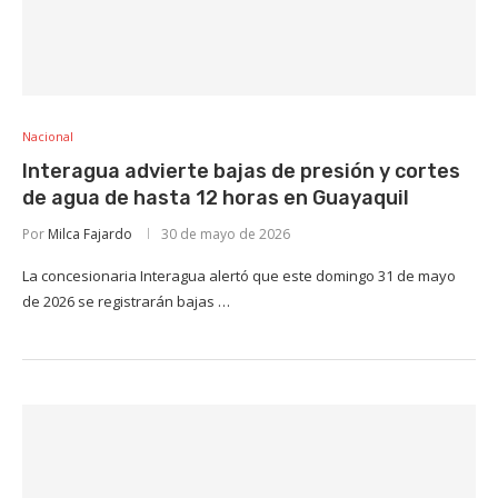
Nacional
Interagua advierte bajas de presión y cortes
de agua de hasta 12 horas en Guayaquil
Por
Milca Fajardo
30 de mayo de 2026
La concesionaria Interagua alertó que este domingo 31 de mayo
de 2026 se registrarán bajas …