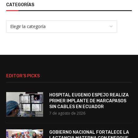
CATEGORÍAS
EDITOR’S PICKS
HOSPITAL EUGENIO ESPEJO REALIZA
PRIMER IMPLANTE DE MARCAPASOS
SIN CABLES EN ECUADOR
7 de agosto de 2026
GOBIERNO NACIONAL FORTALECE LA