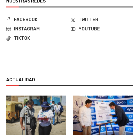
NUESTRAS REDES
FACEBOOK
TWITTER
INSTAGRAM
YOUTUBE
TIKTOK
ACTUALIDAD