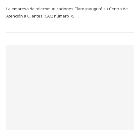
La empresa de telecomunicaciones Claro inauguró su Centro de
Atención a Clientes (CAC) número 75 …