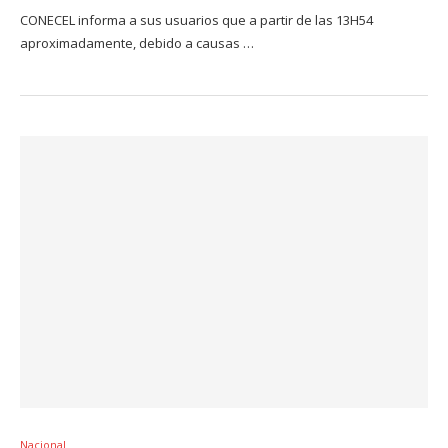
CONECEL informa a sus usuarios que a partir de las 13H54
aproximadamente, debido a causas …
Nacional