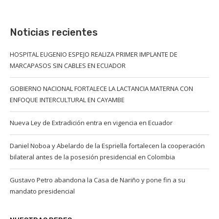
Noticias recientes
HOSPITAL EUGENIO ESPEJO REALIZA PRIMER IMPLANTE DE
MARCAPASOS SIN CABLES EN ECUADOR
GOBIERNO NACIONAL FORTALECE LA LACTANCIA MATERNA CON
ENFOQUE INTERCULTURAL EN CAYAMBE
Nueva Ley de Extradición entra en vigencia en Ecuador
Daniel Noboa y Abelardo de la Espriella fortalecen la cooperación
bilateral antes de la posesión presidencial en Colombia
Gustavo Petro abandona la Casa de Nariño y pone fin a su
mandato presidencial