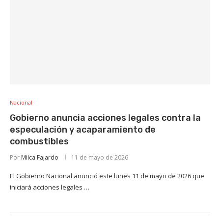
Nacional
Gobierno anuncia acciones legales contra la
especulación y acaparamiento de
combustibles
Por
Milca Fajardo
11 de mayo de 2026
El Gobierno Nacional anunció este lunes 11 de mayo de 2026 que
iniciará acciones legales …