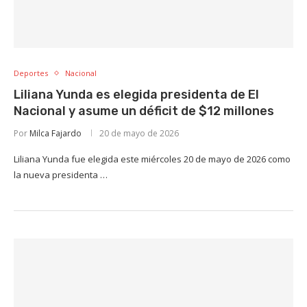
Deportes
Nacional
Liliana Yunda es elegida presidenta de El
Nacional y asume un déficit de $12 millones
Por
Milca Fajardo
20 de mayo de 2026
Liliana Yunda fue elegida este miércoles 20 de mayo de 2026 como
la nueva presidenta …