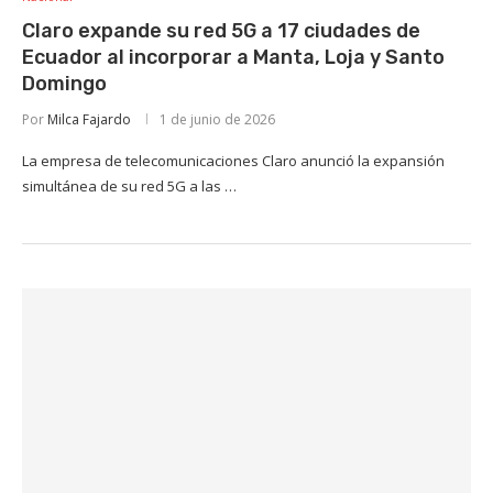
Claro expande su red 5G a 17 ciudades de
Ecuador al incorporar a Manta, Loja y Santo
Domingo
Por
Milca Fajardo
1 de junio de 2026
La empresa de telecomunicaciones Claro anunció la expansión
simultánea de su red 5G a las …