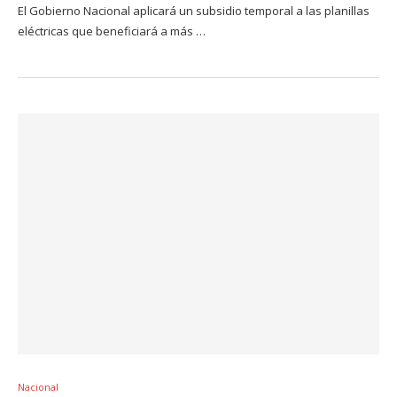
El Gobierno Nacional aplicará un subsidio temporal a las planillas
eléctricas que beneficiará a más …
Nacional