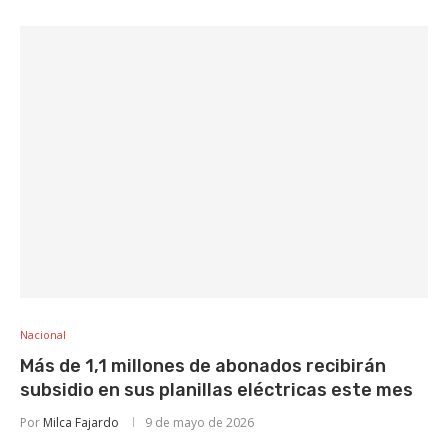
Nacional
Más de 1,1 millones de abonados recibirán
subsidio en sus planillas eléctricas este mes
Por
Milca Fajardo
9 de mayo de 2026