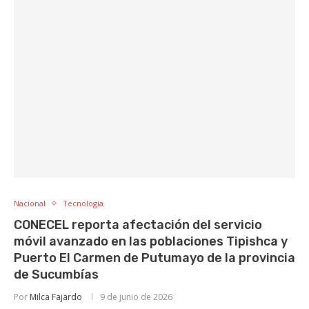
Nacional
Tecnología
CONECEL reporta afectación del servicio
móvil avanzado en las poblaciones Tipishca y
Puerto El Carmen de Putumayo de la provincia
de Sucumbías
Por
Milca Fajardo
9 de junio de 2026