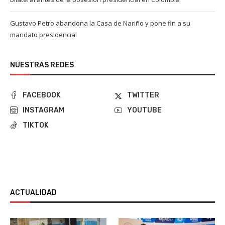
Gustavo Petro abandona la Casa de Nariño y pone fin a su
mandato presidencial
NUESTRAS REDES
FACEBOOK
TWITTER
INSTAGRAM
YOUTUBE
TIKTOK
ACTUALIDAD