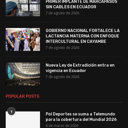
PRIMER IMPLANTE DE MARCAPASOS
SIN CABLES EN ECUADOR
7 de agosto de 2026
GOBIERNO NACIONAL FORTALECE LA
LACTANCIA MATERNA CON ENFOQUE
INTERCULTURAL EN CAYAMBE
7 de agosto de 2026
Nueva Ley de Extradición entra en
vigencia en Ecuador
7 de agosto de 2026
POPULAR POSTS
1
Pol Deportes se suma a Telemundo
para la cobertura del Mundial 2026
6 de marzo de 2026