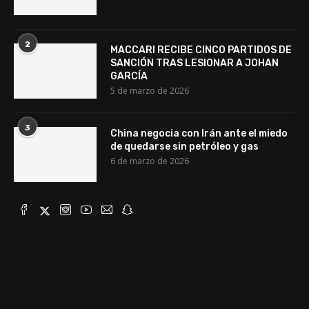
2
MACCARI RECIBE CINCO PARTIDOS DE
SANCIÓN TRAS LESIONAR A JOHAN
GARCÍA
5 de marzo de 2026
3
China negocia con Irán ante el miedo
de quedarse sin petróleo y gas
6 de marzo de 2026