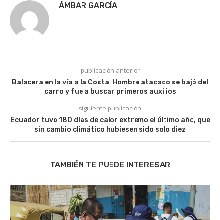
ÁMBAR GARCÍA
publicación anterior
Balacera en la vía a la Costa: Hombre atacado se bajó del
carro y fue a buscar primeros auxilios
siguiente publicación
Ecuador tuvo 180 días de calor extremo el último año, que
sin cambio climático hubiesen sido solo diez
TAMBIÉN TE PUEDE INTERESAR