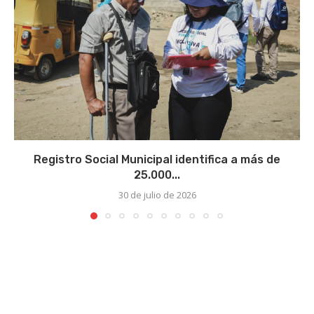
Registro Social Municipal identifica a más de
25.000...
30 de julio de 2026