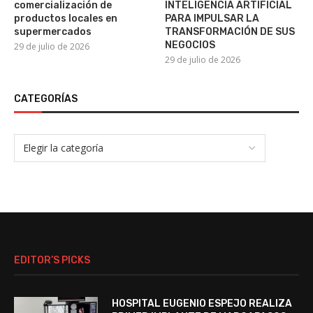
comercialización de
INTELIGENCIA ARTIFICIAL
productos locales en
PARA IMPULSAR LA
supermercados
TRANSFORMACIÓN DE SUS
NEGOCIOS
29 de julio de 2026
29 de julio de 2026
CATEGORÍAS
EDITOR’S PICKS
HOSPITAL EUGENIO ESPEJO REALIZA