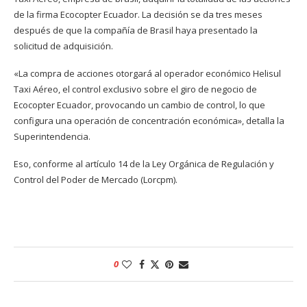
de la firma Ecocopter Ecuador. La decisión se da tres meses
después de que la compañía de Brasil haya presentado la
solicitud de adquisición.
«La compra de acciones otorgará al operador económico Helisul
Taxi Aéreo, el control exclusivo sobre el giro de negocio de
Ecocopter Ecuador, provocando un cambio de control, lo que
configura una operación de concentración económica», detalla la
Superintendencia.
Eso, conforme al artículo 14 de la Ley Orgánica de Regulación y
Control del Poder de Mercado (Lorcpm).
0