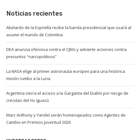
Noticias recientes
Abelardo de la Espriella recibe la banda presidencial que usará al
asumir el mando de Colombia
DEA anuncia ofensiva contra el CJNG y advierte acciones contra
presuntos “narcopoliticos”
La NASA elige al primer astronauta europeo para una histórica
misión rumbo a la Luna
Argentina cierra el acceso a la Garganta del Diablo por riesgo de
crecidas del río Iguazú
Marc Anthony y Yandel serán homenajeados como Agentes de
Cambio en Premios Juventud 2026