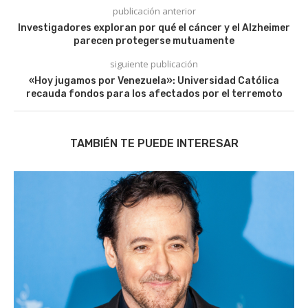
publicación anterior
Investigadores exploran por qué el cáncer y el Alzheimer
parecen protegerse mutuamente
siguiente publicación
«Hoy jugamos por Venezuela»: Universidad Católica
recauda fondos para los afectados por el terremoto
TAMBIÉN TE PUEDE INTERESAR