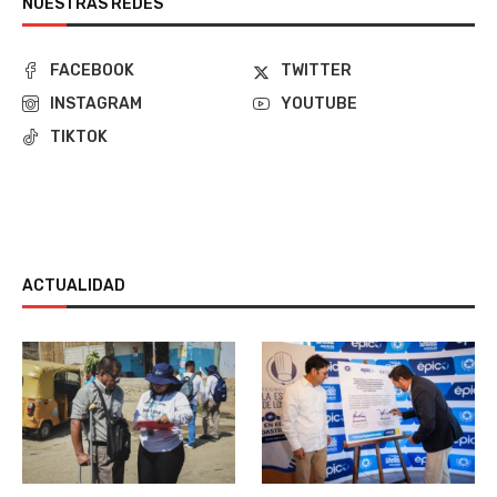
NUESTRAS REDES
FACEBOOK
TWITTER
INSTAGRAM
YOUTUBE
TIKTOK
ACTUALIDAD