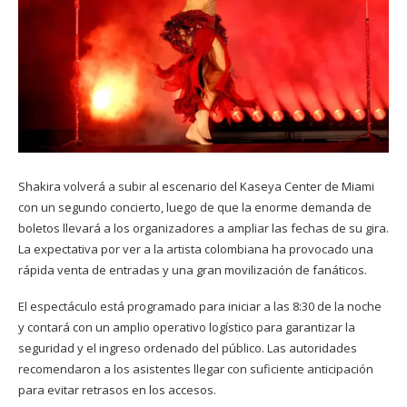
Shakira volverá a subir al escenario del Kaseya Center de Miami
con un segundo concierto, luego de que la enorme demanda de
boletos llevará a los organizadores a ampliar las fechas de su gira.
La expectativa por ver a la artista colombiana ha provocado una
rápida venta de entradas y una gran movilización de fanáticos.
El espectáculo está programado para iniciar a las 8:30 de la noche
y contará con un amplio operativo logístico para garantizar la
seguridad y el ingreso ordenado del público. Las autoridades
recomendaron a los asistentes llegar con suficiente anticipación
para evitar retrasos en los accesos.