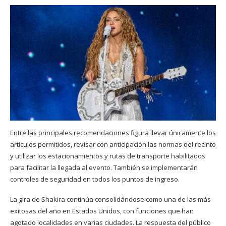
Entre las principales recomendaciones figura llevar únicamente los
artículos permitidos, revisar con anticipación las normas del recinto
y utilizar los estacionamientos y rutas de transporte habilitados
para facilitar la llegada al evento. También se implementarán
controles de seguridad en todos los puntos de ingreso.
La gira de Shakira continúa consolidándose como una de las más
exitosas del año en Estados Unidos, con funciones que han
agotado localidades en varias ciudades. La respuesta del público