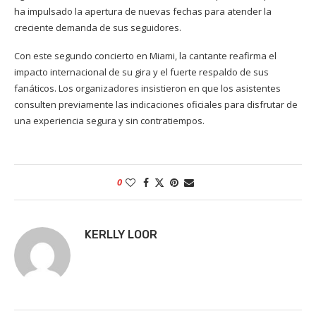
ha impulsado la apertura de nuevas fechas para atender la
creciente demanda de sus seguidores.
Con este segundo concierto en Miami, la cantante reafirma el
impacto internacional de su gira y el fuerte respaldo de sus
fanáticos. Los organizadores insistieron en que los asistentes
consulten previamente las indicaciones oficiales para disfrutar de
una experiencia segura y sin contratiempos.
0
KERLLY LOOR