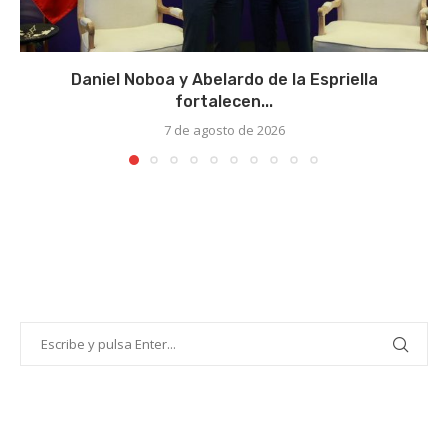
Daniel Noboa y Abelardo de la Espriella
fortalecen...
7 de agosto de 2026