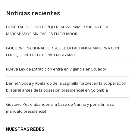
Noticias recientes
HOSPITAL EUGENIO ESPEJO REALIZA PRIMER IMPLANTE DE
MARCAPASOS SIN CABLES EN ECUADOR
GOBIERNO NACIONAL FORTALECE LA LACTANCIA MATERNA CON
ENFOQUE INTERCULTURAL EN CAYAMBE
Nueva Ley de Extradición entra en vigencia en Ecuador
Daniel Noboa y Abelardo de la Espriella fortalecen la cooperación
bilateral antes de la posesión presidencial en Colombia
Gustavo Petro abandona la Casa de Nariño y pone fin a su
mandato presidencial
NUESTRAS REDES