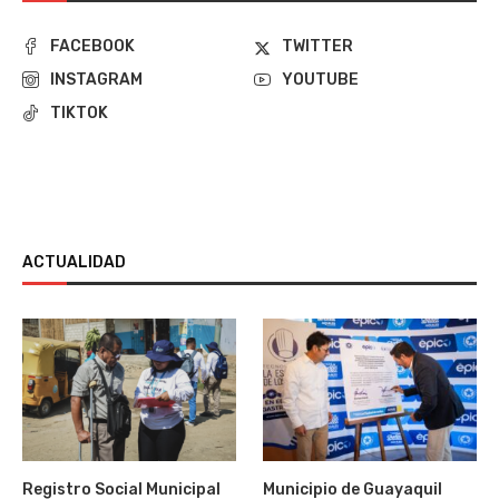
FACEBOOK
TWITTER
INSTAGRAM
YOUTUBE
TIKTOK
ACTUALIDAD
Registro Social Municipal
Municipio de Guayaquil