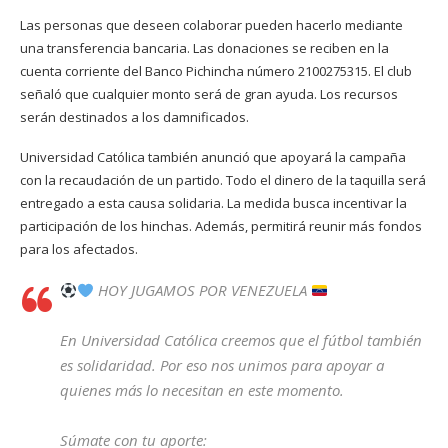
Las personas que deseen colaborar pueden hacerlo mediante
una transferencia bancaria. Las donaciones se reciben en la
cuenta corriente del Banco Pichincha número 2100275315. El club
señaló que cualquier monto será de gran ayuda. Los recursos
serán destinados a los damnificados.
Universidad Católica también anunció que apoyará la campaña
con la recaudación de un partido. Todo el dinero de la taquilla será
entregado a esta causa solidaria. La medida busca incentivar la
participación de los hinchas. Además, permitirá reunir más fondos
para los afectados.
HOY JUGAMOS POR VENEZUELA
En Universidad Católica creemos que el fútbol también
es solidaridad. Por eso nos unimos para apoyar a
quienes más lo necesitan en este momento.
Súmate con tu aporte: