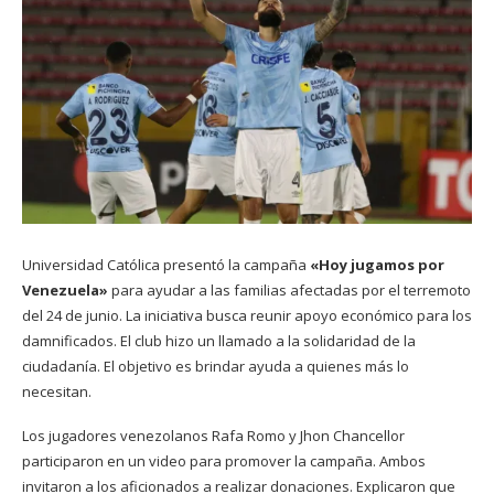
Universidad Católica presentó la campaña
«Hoy jugamos por
Venezuela»
para ayudar a las familias afectadas por el terremoto
del 24 de junio. La iniciativa busca reunir apoyo económico para los
damnificados. El club hizo un llamado a la solidaridad de la
ciudadanía. El objetivo es brindar ayuda a quienes más lo
necesitan.
Los jugadores venezolanos Rafa Romo y Jhon Chancellor
participaron en un video para promover la campaña. Ambos
invitaron a los aficionados a realizar donaciones. Explicaron que