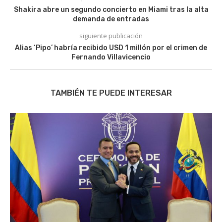
Shakira abre un segundo concierto en Miami tras la alta
demanda de entradas
siguiente publicación
Alias ‘Pipo’ habría recibido USD 1 millón por el crimen de
Fernando Villavicencio
TAMBIÉN TE PUEDE INTERESAR