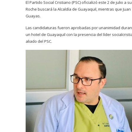
El Partido Social Cristiano (PSC) oficializó este 2 de julio 
Roche buscará la Alcaldía de Guayaquil, mientras que Juan
Guayas.
Las candidaturas fueron aprobadas por unanimidad durante 
un hotel de Guayaquil con la presencia del líder socialcri
aliado del PSC.