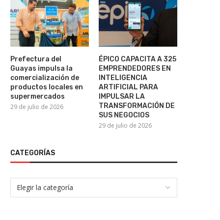
Prefectura del
ÉPICO CAPACITA A 325
Guayas impulsa la
EMPRENDEDORES EN
comercialización de
INTELIGENCIA
productos locales en
ARTIFICIAL PARA
supermercados
IMPULSAR LA
TRANSFORMACIÓN DE
29 de julio de 2026
SUS NEGOCIOS
29 de julio de 2026
CATEGORÍAS