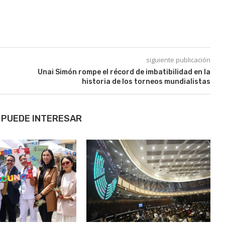
siguiente publicación
Unai Simón rompe el récord de imbatibilidad en la
historia de los torneos mundialistas
 PUEDE INTERESAR