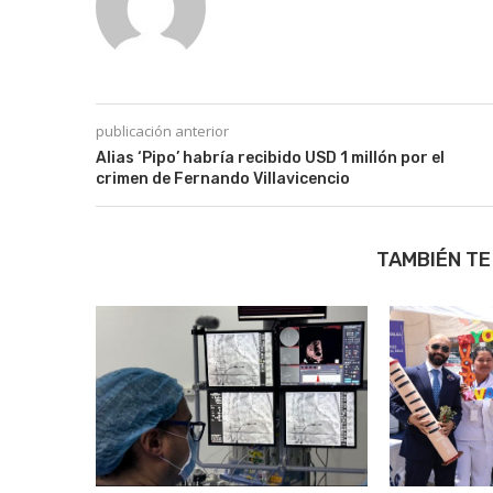
publicación anterior
Alias ‘Pipo’ habría recibido USD 1 millón por el
crimen de Fernando Villavicencio
TAMBIÉN TE