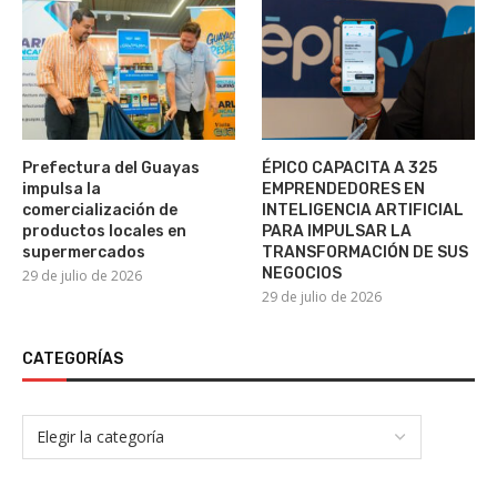
Prefectura del Guayas
ÉPICO CAPACITA A 325
impulsa la
EMPRENDEDORES EN
comercialización de
INTELIGENCIA ARTIFICIAL
productos locales en
PARA IMPULSAR LA
supermercados
TRANSFORMACIÓN DE SUS
NEGOCIOS
29 de julio de 2026
29 de julio de 2026
CATEGORÍAS