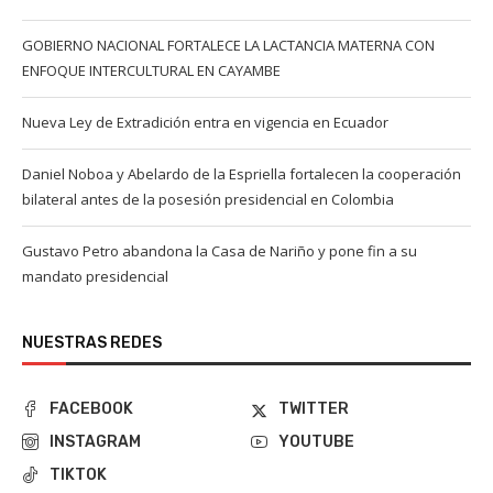
GOBIERNO NACIONAL FORTALECE LA LACTANCIA MATERNA CON
ENFOQUE INTERCULTURAL EN CAYAMBE
Nueva Ley de Extradición entra en vigencia en Ecuador
Daniel Noboa y Abelardo de la Espriella fortalecen la cooperación
bilateral antes de la posesión presidencial en Colombia
Gustavo Petro abandona la Casa de Nariño y pone fin a su
mandato presidencial
NUESTRAS REDES
FACEBOOK
TWITTER
INSTAGRAM
YOUTUBE
TIKTOK