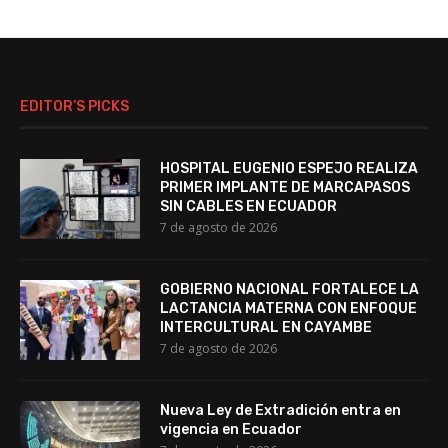
EDITOR’S PICKS
HOSPITAL EUGENIO ESPEJO REALIZA
PRIMER IMPLANTE DE MARCAPASOS
SIN CABLES EN ECUADOR
7 de agosto de 2026
GOBIERNO NACIONAL FORTALECE LA
LACTANCIA MATERNA CON ENFOQUE
INTERCULTURAL EN CAYAMBE
7 de agosto de 2026
Nueva Ley de Extradición entra en
vigencia en Ecuador