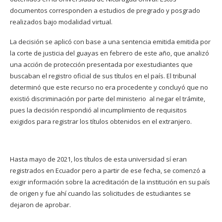
documentos corresponden a estudios de pregrado y posgrado
realizados bajo modalidad virtual.
La decisión se aplicó con base a una sentencia emitida emitida por
la corte de justicia del guayas en febrero de este año, que analizó
una acción de protección presentada por exestudiantes que
buscaban el registro oficial de sus títulos en el país. El tribunal
determinó que este recurso no era procedente y concluyó que no
existió discriminación por parte del ministerio al negar el trámite,
pues la decisión respondió al incumplimiento de requisitos
exigidos para registrar los títulos obtenidos en el extranjero.
Hasta mayo de 2021, los títulos de esta universidad sí eran
registrados en Ecuador pero a partir de ese fecha, se comenzó a
exigir información sobre la acreditación de la institución en su país
de origen y fue ahí cuando las solicitudes de estudiantes se
dejaron de aprobar.