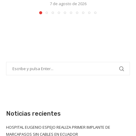
7 de agosto de 2026
Noticias recientes
HOSPITAL EUGENIO ESPEJO REALIZA PRIMER IMPLANTE DE
MARCAPASOS SIN CABLES EN ECUADOR