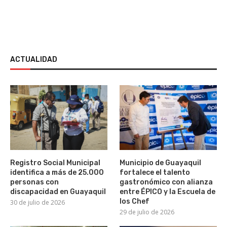
ACTUALIDAD
Registro Social Municipal
Municipio de Guayaquil
identifica a más de 25.000
fortalece el talento
personas con
gastronómico con alianza
discapacidad en Guayaquil
entre ÉPICO y la Escuela de
los Chef
30 de julio de 2026
29 de julio de 2026