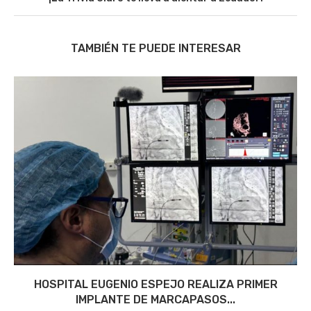
TAMBIÉN TE PUEDE INTERESAR
HOSPITAL EUGENIO ESPEJO REALIZA PRIMER
IMPLANTE DE MARCAPASOS...