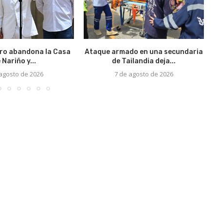
ro abandona la Casa
Ataque armado en una secundaria
 Nariño y...
de Tailandia deja...
 agosto de 2026
7 de agosto de 2026