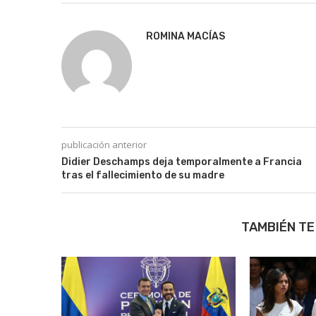
ROMINA MACÍAS
publicación anterior
Didier Deschamps deja temporalmente a Francia
tras el fallecimiento de su madre
TAMBIÉN TE