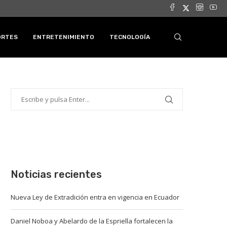
ORTES
ENTRETENIMIENTO
TECNOLOGÍA
Noticias recientes
Nueva Ley de Extradición entra en vigencia en Ecuador
Daniel Noboa y Abelardo de la Espriella fortalecen la