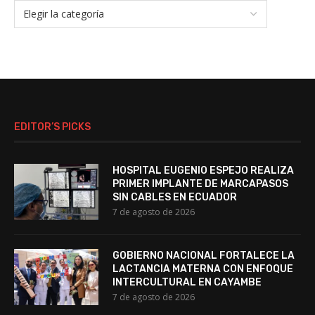
EDITOR’S PICKS
HOSPITAL EUGENIO ESPEJO REALIZA
PRIMER IMPLANTE DE MARCAPASOS
SIN CABLES EN ECUADOR
7 de agosto de 2026
GOBIERNO NACIONAL FORTALECE LA
LACTANCIA MATERNA CON ENFOQUE
INTERCULTURAL EN CAYAMBE
7 de agosto de 2026