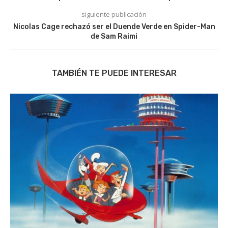
siguiente publicación
Nicolas Cage rechazó ser el Duende Verde en Spider-Man
de Sam Raimi
TAMBIÉN TE PUEDE INTERESAR