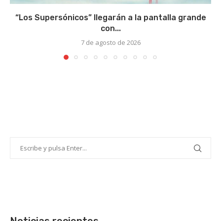
“Los Supersónicos” llegarán a la pantalla grande
con...
7 de agosto de 2026