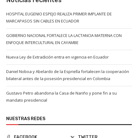
Noticias recientes
HOSPITAL EUGENIO ESPEJO REALIZA PRIMER IMPLANTE DE
MARCAPASOS SIN CABLES EN ECUADOR
GOBIERNO NACIONAL FORTALECE LA LACTANCIA MATERNA CON
ENFOQUE INTERCULTURAL EN CAYAMBE
Nueva Ley de Extradición entra en vigencia en Ecuador
Daniel Noboa y Abelardo de la Espriella fortalecen la cooperación
bilateral antes de la posesión presidencial en Colombia
Gustavo Petro abandona la Casa de Nariño y pone fin a su
mandato presidencial
NUESTRAS REDES
FACEBOOK
TWITTER