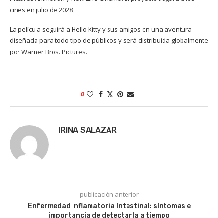
cines en julio de 2028,
La película seguirá a Hello Kitty y sus amigos en una aventura
diseñada para todo tipo de públicos y será distribuida globalmente
por Warner Bros. Pictures.
0
IRINA SALAZAR
publicación anterior
Enfermedad Inflamatoria Intestinal: síntomas e
importancia de detectarla a tiempo