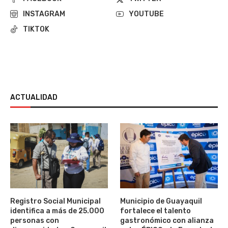
INSTAGRAM
YOUTUBE
TIKTOK
ACTUALIDAD
Registro Social Municipal
Municipio de Guayaquil
identifica a más de 25.000
fortalece el talento
personas con
gastronómico con alianza