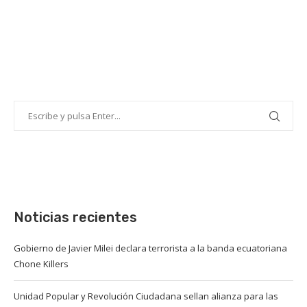
Noticias recientes
Gobierno de Javier Milei declara terrorista a la banda ecuatoriana
Chone Killers
Unidad Popular y Revolución Ciudadana sellan alianza para las