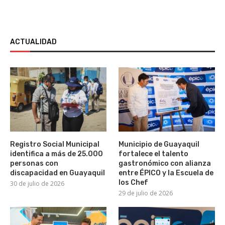
ACTUALIDAD
Registro Social Municipal
Municipio de Guayaquil
identifica a más de 25.000
fortalece el talento
personas con
gastronómico con alianza
discapacidad en Guayaquil
entre ÉPICO y la Escuela de
los Chef
30 de julio de 2026
29 de julio de 2026