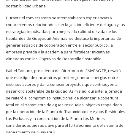
sostenibilidad urbana.
Durante el conversatorio se intercambiaron experiencias y
conocimientos relacionados con la gestión eficiente del agua y las
estrategias impulsadas para mejorar la calidad de vida de los
habitantes de Guayaquil. Además, se destacó la importancia de
generar espacios de cooperación entre el sector público, la
empresa privada y la academia para fortalecer iniciativas
alineadas con los Objetivos de Desarrollo Sostenible.
Isabel Tamariz, presidenta del Directorio de EMAPAG EP, resaltó
que este tipo de encuentros permiten generar sinergias entre
distintos actores y dar a conocer proyectos que contribuyen al
desarrollo sostenible de la ciudad. Asimismo, durante la jornada
se reiteró el compromiso institucional de alcanzar la cobertura
total en el tratamiento de aguas residuales, objetivo respaldado
por la operación de la Planta de Tratamiento de Aguas Residuales
Las Esclusas y la construcción de la Planta Los Merinos,
consideradas piezas clave para el fortalecimiento del sistema de
saneamiento de Guayaquil.