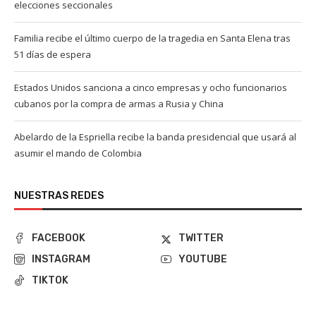
elecciones seccionales
Familia recibe el último cuerpo de la tragedia en Santa Elena tras
51 días de espera
Estados Unidos sanciona a cinco empresas y ocho funcionarios
cubanos por la compra de armas a Rusia y China
Abelardo de la Espriella recibe la banda presidencial que usará al
asumir el mando de Colombia
NUESTRAS REDES
FACEBOOK
TWITTER
INSTAGRAM
YOUTUBE
TIKTOK