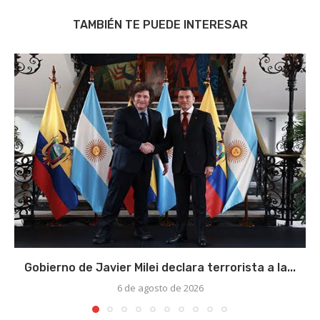
TAMBIÉN TE PUEDE INTERESAR
Gobierno de Javier Milei declara terrorista a la...
6 de agosto de 2026