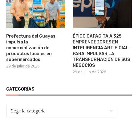
Prefectura del Guayas
ÉPICO CAPACITA A 325
impulsa la
EMPRENDEDORES EN
comercialización de
INTELIGENCIA ARTIFICIAL
productos locales en
PARA IMPULSAR LA
supermercados
TRANSFORMACIÓN DE SUS
NEGOCIOS
29 de julio de 2026
29 de julio de 2026
CATEGORÍAS