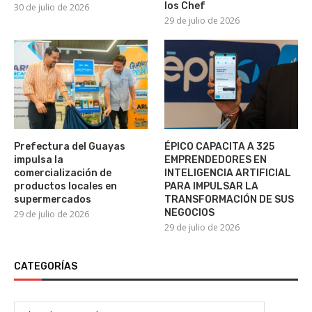
los Chef
30 de julio de 2026
29 de julio de 2026
Prefectura del Guayas
ÉPICO CAPACITA A 325
impulsa la
EMPRENDEDORES EN
comercialización de
INTELIGENCIA ARTIFICIAL
productos locales en
PARA IMPULSAR LA
supermercados
TRANSFORMACIÓN DE SUS
NEGOCIOS
29 de julio de 2026
29 de julio de 2026
CATEGORÍAS