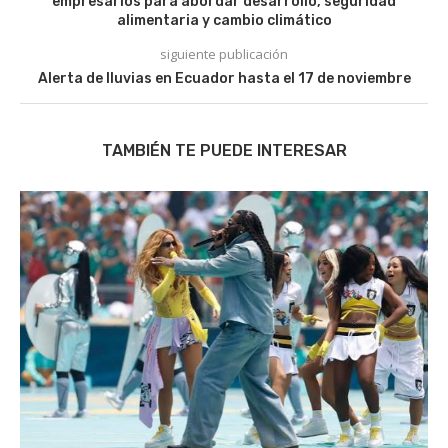
empresarios para abordar desarrollo, seguridad
alimentaria y cambio climático
siguiente publicación
Alerta de lluvias en Ecuador hasta el 17 de noviembre
TAMBIÉN TE PUEDE INTERESAR