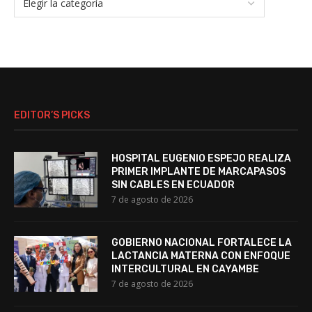
EDITOR’S PICKS
HOSPITAL EUGENIO ESPEJO REALIZA
PRIMER IMPLANTE DE MARCAPASOS
SIN CABLES EN ECUADOR
7 de agosto de 2026
GOBIERNO NACIONAL FORTALECE LA
LACTANCIA MATERNA CON ENFOQUE
INTERCULTURAL EN CAYAMBE
7 de agosto de 2026