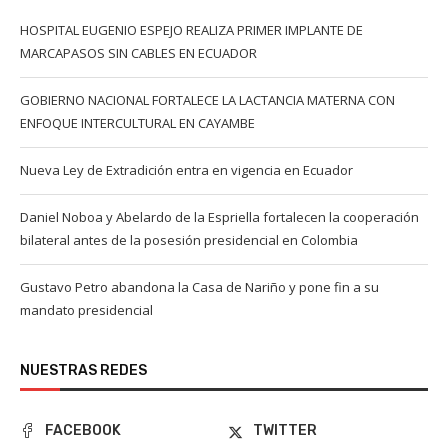
HOSPITAL EUGENIO ESPEJO REALIZA PRIMER IMPLANTE DE
MARCAPASOS SIN CABLES EN ECUADOR
GOBIERNO NACIONAL FORTALECE LA LACTANCIA MATERNA CON
ENFOQUE INTERCULTURAL EN CAYAMBE
Nueva Ley de Extradición entra en vigencia en Ecuador
Daniel Noboa y Abelardo de la Espriella fortalecen la cooperación
bilateral antes de la posesión presidencial en Colombia
Gustavo Petro abandona la Casa de Nariño y pone fin a su
mandato presidencial
NUESTRAS REDES
FACEBOOK
TWITTER