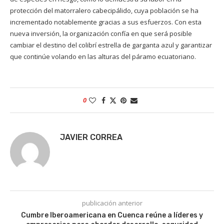
protección del matorralero cabecipálido, cuya población se ha
incrementado notablemente gracias a sus esfuerzos. Con esta
nueva inversión, la organización confía en que será posible
cambiar el destino del colibrí estrella de garganta azul y garantizar
que continúe volando en las alturas del páramo ecuatoriano.
0
JAVIER CORREA
publicación anterior
Cumbre Iberoamericana en Cuenca reúne a líderes y