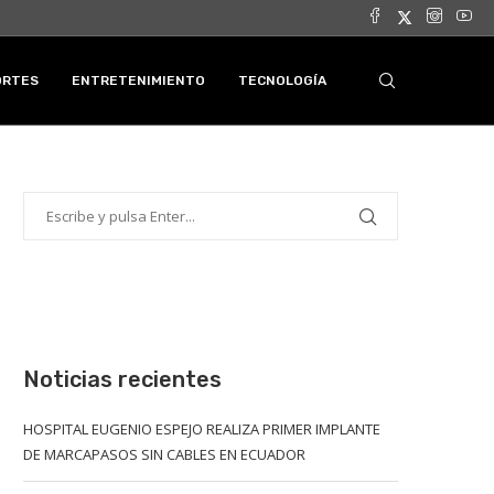
ORTES
ENTRETENIMIENTO
TECNOLOGÍA
Noticias recientes
HOSPITAL EUGENIO ESPEJO REALIZA PRIMER IMPLANTE
DE MARCAPASOS SIN CABLES EN ECUADOR