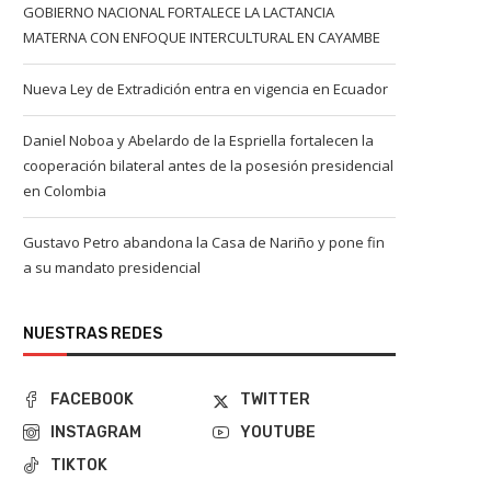
GOBIERNO NACIONAL FORTALECE LA LACTANCIA
MATERNA CON ENFOQUE INTERCULTURAL EN CAYAMBE
Nueva Ley de Extradición entra en vigencia en Ecuador
Daniel Noboa y Abelardo de la Espriella fortalecen la
cooperación bilateral antes de la posesión presidencial
en Colombia
Gustavo Petro abandona la Casa de Nariño y pone fin
a su mandato presidencial
NUESTRAS REDES
FACEBOOK
TWITTER
INSTAGRAM
YOUTUBE
TIKTOK