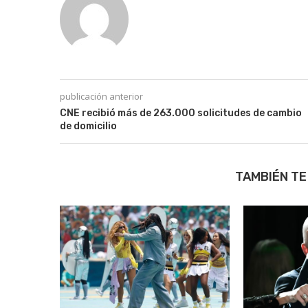
publicación anterior
CNE recibió más de 263.000 solicitudes de cambio
de domicilio
TAMBIÉN TE