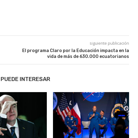
siguiente publicación
El programa Claro por la Educación impacta en la
vida de más de 630.000 ecuatorianos
 PUEDE INTERESAR