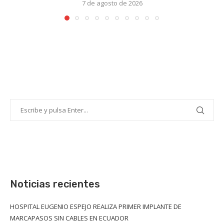
7 de agosto de 2026
Noticias recientes
HOSPITAL EUGENIO ESPEJO REALIZA PRIMER IMPLANTE DE
MARCAPASOS SIN CABLES EN ECUADOR