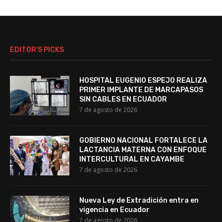
EDITOR’S PICKS
HOSPITAL EUGENIO ESPEJO REALIZA
PRIMER IMPLANTE DE MARCAPASOS
SIN CABLES EN ECUADOR
7 de agosto de 2026
GOBIERNO NACIONAL FORTALECE LA
LACTANCIA MATERNA CON ENFOQUE
INTERCULTURAL EN CAYAMBE
7 de agosto de 2026
Nueva Ley de Extradición entra en
vigencia en Ecuador
7 de agosto de 2026