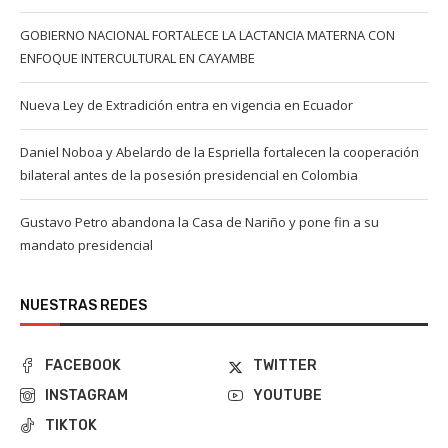
GOBIERNO NACIONAL FORTALECE LA LACTANCIA MATERNA CON
ENFOQUE INTERCULTURAL EN CAYAMBE
Nueva Ley de Extradición entra en vigencia en Ecuador
Daniel Noboa y Abelardo de la Espriella fortalecen la cooperación
bilateral antes de la posesión presidencial en Colombia
Gustavo Petro abandona la Casa de Nariño y pone fin a su
mandato presidencial
NUESTRAS REDES
FACEBOOK
TWITTER
INSTAGRAM
YOUTUBE
TIKTOK