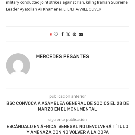
military conducted joint strikes against Iran, killing Iranian Supreme
Leader Ayatollah Ali Khamenei. EFE/EPA/WILL OLIVER
0
MERCEDES PESANTES
publicación anterior
BSC CONVOCA A ASAMBLEA GENERAL DE SOCIOS EL 28 DE
MARZO EN EL MONUMENTAL
siguiente publicación
ESCÁNDALO EN ÁFRICA: SENEGAL NO DEVOLVERÁ TÍTULO
Y AMENAZA CON NO VOLVER A LA COPA