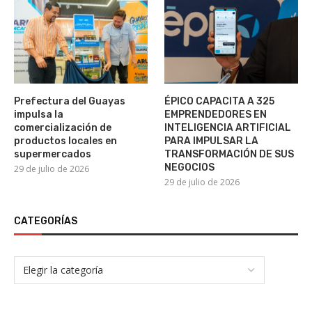
Prefectura del Guayas
ÉPICO CAPACITA A 325
impulsa la
EMPRENDEDORES EN
comercialización de
INTELIGENCIA ARTIFICIAL
productos locales en
PARA IMPULSAR LA
supermercados
TRANSFORMACIÓN DE SUS
NEGOCIOS
29 de julio de 2026
29 de julio de 2026
CATEGORÍAS