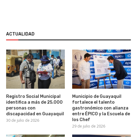
ACTUALIDAD
Registro Social Municipal
Municipio de Guayaquil
identifica a más de 25.000
fortalece el talento
personas con
gastronómico con alianza
discapacidad en Guayaquil
entre ÉPICO y la Escuela de
los Chef
30 de julio de 2026
29 de julio de 2026