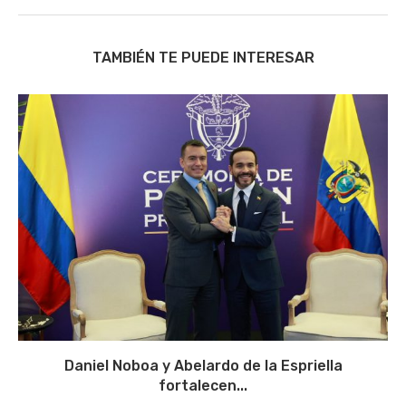
TAMBIÉN TE PUEDE INTERESAR
Daniel Noboa y Abelardo de la Espriella
fortalecen...