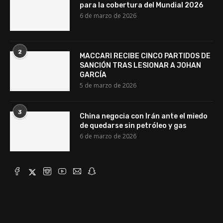
para la cobertura del Mundial 2026
6 de marzo de 2026
2
MACCARI RECIBE CINCO PARTIDOS DE
SANCIÓN TRAS LESIONAR A JOHAN
GARCÍA
5 de marzo de 2026
3
China negocia con Irán ante el miedo
de quedarse sin petróleo y gas
6 de marzo de 2026