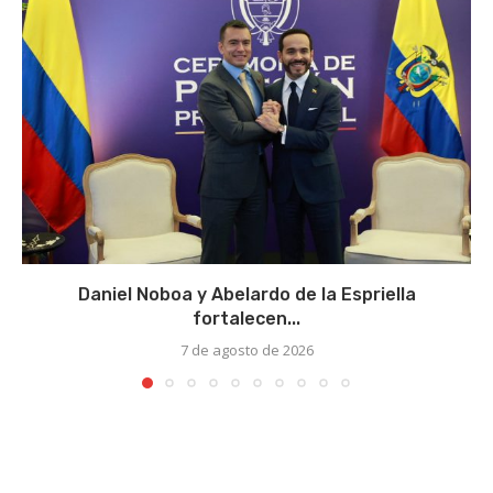
Daniel Noboa y Abelardo de la Espriella
fortalecen...
7 de agosto de 2026