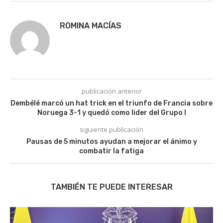
ROMINA MACÍAS
publicación anterior
Dembélé marcó un hat trick en el triunfo de Francia sobre
Noruega 3-1 y quedó como lider del Grupo I
siguiente publicación
Pausas de 5 minutos ayudan a mejorar el ánimo y
combatir la fatiga
TAMBIÉN TE PUEDE INTERESAR