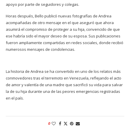
apoyo por parte de seguidores y colegas.
Horas después, Bello publicó nuevas fotografías de Andrea
acompañadas de otro mensaje en el que aseguró que ahora
asumirá el compromiso de proteger a su hija, convencido de que
ese habría sido el mayor deseo de su esposa. Sus publicaciones
fueron ampliamente compartidas en redes sociales, donde recibió
numerosos mensajes de condolencias.
La historia de Andrea se ha convertido en uno de los relatos más
conmovedores tras el terremoto en Venezuela, reflejando el acto
de amor y valentía de una madre que sacrificó su vida para salvar
la de su hija durante una de las peores emergencias registradas
en el país.
0