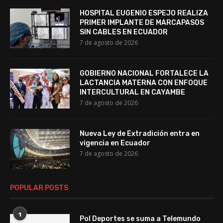
HOSPITAL EUGENIO ESPEJO REALIZA
PRIMER IMPLANTE DE MARCAPASOS
SIN CABLES EN ECUADOR
7 de agosto de 2026
GOBIERNO NACIONAL FORTALECE LA
LACTANCIA MATERNA CON ENFOQUE
INTERCULTURAL EN CAYAMBE
7 de agosto de 2026
Nueva Ley de Extradición entra en
vigencia en Ecuador
7 de agosto de 2026
POPULAR POSTS
1
Pol Deportes se suma a Telemundo