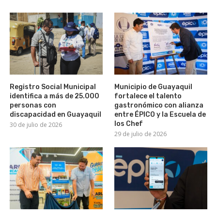
Registro Social Municipal
Municipio de Guayaquil
identifica a más de 25.000
fortalece el talento
personas con
gastronómico con alianza
discapacidad en Guayaquil
entre ÉPICO y la Escuela de
los Chef
30 de julio de 2026
29 de julio de 2026