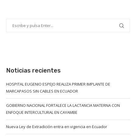
Noticias recientes
HOSPITAL EUGENIO ESPEJO REALIZA PRIMER IMPLANTE DE
MARCAPASOS SIN CABLES EN ECUADOR
GOBIERNO NACIONAL FORTALECE LA LACTANCIA MATERNA CON
ENFOQUE INTERCULTURAL EN CAYAMBE
Nueva Ley de Extradición entra en vigencia en Ecuador