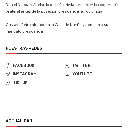
Daniel Noboa y Abelardo de la Espriella fortalecen la cooperación
bilateral antes de la posesión presidencial en Colombia
Gustavo Petro abandona la Casa de Nariño y pone fin a su
mandato presidencial
NUESTRAS REDES
FACEBOOK
TWITTER
INSTAGRAM
YOUTUBE
TIKTOK
ACTUALIDAD