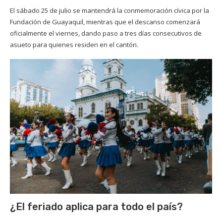
El sábado 25 de julio se mantendrá la conmemoración cívica por la
Fundación de Guayaquil, mientras que el descanso comenzará
oficialmente el viernes, dando paso a tres días consecutivos de
asueto para quienes residen en el cantón.
¿El feriado aplica para todo el país?