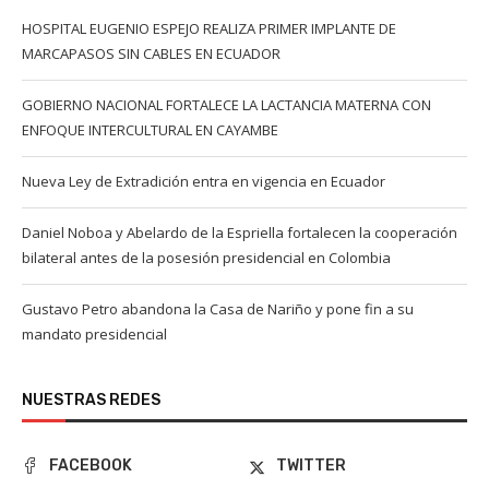
HOSPITAL EUGENIO ESPEJO REALIZA PRIMER IMPLANTE DE
MARCAPASOS SIN CABLES EN ECUADOR
GOBIERNO NACIONAL FORTALECE LA LACTANCIA MATERNA CON
ENFOQUE INTERCULTURAL EN CAYAMBE
Nueva Ley de Extradición entra en vigencia en Ecuador
Daniel Noboa y Abelardo de la Espriella fortalecen la cooperación
bilateral antes de la posesión presidencial en Colombia
Gustavo Petro abandona la Casa de Nariño y pone fin a su
mandato presidencial
NUESTRAS REDES
FACEBOOK
TWITTER