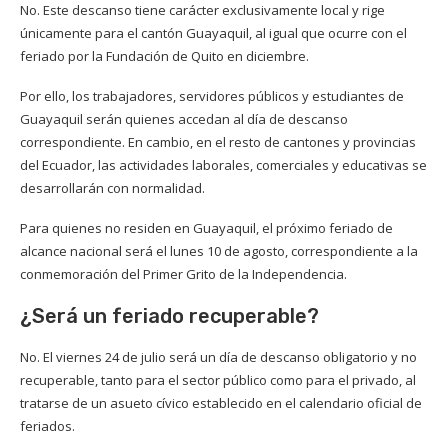
No. Este descanso tiene carácter exclusivamente local y rige
únicamente para el cantón Guayaquil, al igual que ocurre con el
feriado por la Fundación de Quito en diciembre.
Por ello, los trabajadores, servidores públicos y estudiantes de
Guayaquil serán quienes accedan al día de descanso
correspondiente. En cambio, en el resto de cantones y provincias
del Ecuador, las actividades laborales, comerciales y educativas se
desarrollarán con normalidad.
Para quienes no residen en Guayaquil, el próximo feriado de
alcance nacional será el lunes 10 de agosto, correspondiente a la
conmemoración del Primer Grito de la Independencia.
¿Será un feriado recuperable?
No. El viernes 24 de julio será un día de descanso obligatorio y no
recuperable, tanto para el sector público como para el privado, al
tratarse de un asueto cívico establecido en el calendario oficial de
feriados.