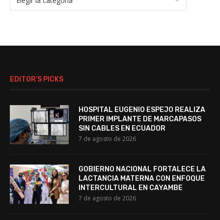
EDITOR’S PICKS
HOSPITAL EUGENIO ESPEJO REALIZA
PRIMER IMPLANTE DE MARCAPASOS
SIN CABLES EN ECUADOR
7 de agosto de 2026
GOBIERNO NACIONAL FORTALECE LA
LACTANCIA MATERNA CON ENFOQUE
INTERCULTURAL EN CAYAMBE
7 de agosto de 2026