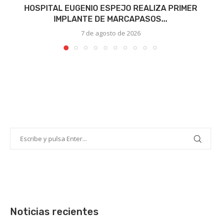
HOSPITAL EUGENIO ESPEJO REALIZA PRIMER
IMPLANTE DE MARCAPASOS...
7 de agosto de 2026
Noticias recientes