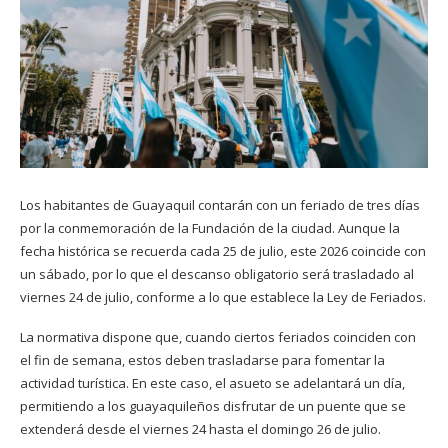
Los habitantes de Guayaquil contarán con un feriado de tres días
por la conmemoración de la Fundación de la ciudad. Aunque la
fecha histórica se recuerda cada 25 de julio, este 2026 coincide con
un sábado, por lo que el descanso obligatorio será trasladado al
viernes 24 de julio, conforme a lo que establece la Ley de Feriados.
La normativa dispone que, cuando ciertos feriados coinciden con
el fin de semana, estos deben trasladarse para fomentar la
actividad turística. En este caso, el asueto se adelantará un día,
permitiendo a los guayaquileños disfrutar de un puente que se
extenderá desde el viernes 24 hasta el domingo 26 de julio.