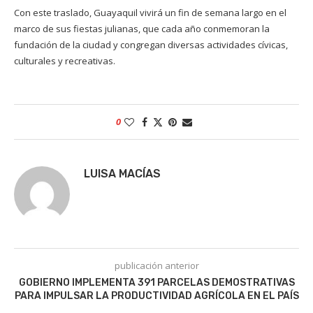
Con este traslado, Guayaquil vivirá un fin de semana largo en el
marco de sus fiestas julianas, que cada año conmemoran la
fundación de la ciudad y congregan diversas actividades cívicas,
culturales y recreativas.
0
LUISA MACÍAS
publicación anterior
GOBIERNO IMPLEMENTA 391 PARCELAS DEMOSTRATIVAS
PARA IMPULSAR LA PRODUCTIVIDAD AGRÍCOLA EN EL PAÍS