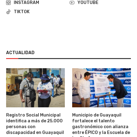
INSTAGRAM
YOUTUBE
TIKTOK
ACTUALIDAD
Registro Social Municipal
Municipio de Guayaquil
identifica a más de 25.000
fortalece el talento
personas con
gastronómico con alianza
discapacidad en Guayaquil
entre ÉPICO y la Escuela de