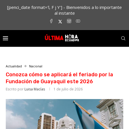
[penci_date format='l, F j Y'] - Bienvenidos a lo importante
al instante
Actualidad
Nacional
Conozca cómo se aplicará el feriado por la
Fundación de Guayaquil este 2026
Escrito por
Luisa Macías
1 de julio de 2026