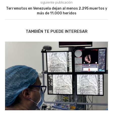
siguiente publicación
Terremotos en Venezuela dejan al menos 2.295 muertos y
más de 11.000 heridos
TAMBIÉN TE PUEDE INTERESAR