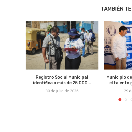
TAMBIÉN TE
Registro Social Municipal
Municipio de
identifica a más de 25.000...
el talento
30 de julio de 2026
29 d