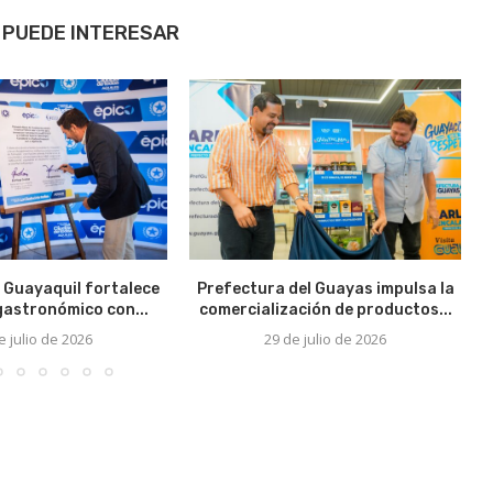
 PUEDE INTERESAR
 Guayaquil fortalece
Prefectura del Guayas impulsa la
 gastronómico con...
comercialización de productos...
e julio de 2026
29 de julio de 2026