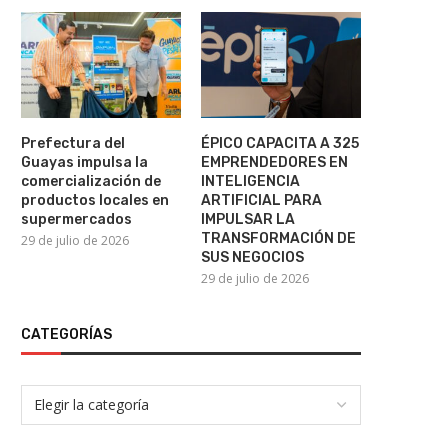
Prefectura del
ÉPICO CAPACITA A 325
Guayas impulsa la
EMPRENDEDORES EN
comercialización de
INTELIGENCIA
productos locales en
ARTIFICIAL PARA
supermercados
IMPULSAR LA
TRANSFORMACIÓN DE
29 de julio de 2026
SUS NEGOCIOS
29 de julio de 2026
CATEGORÍAS