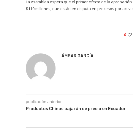
La Asamblea espera que el primer efecto de la aprobación 
$110 millones, que están en disputa en procesos por activid
0
ÁMBAR GARCÍA
publicación anterior
Productos Chinos bajarán de precio en Ecuador