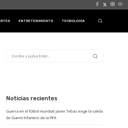
ORTES
ENTRETENIMIENTO
TECNOLOGÍA
Noticias recientes
Guerra en el fútbol mundial: Javier Tebas exige la salida
de Gianni Infantino de la FIFA