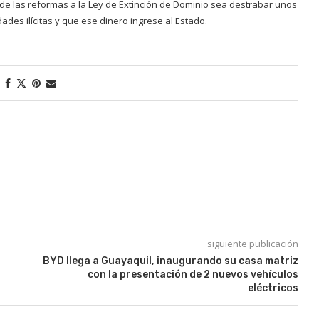
de las reformas a la Ley de Extinción de Dominio sea destrabar unos
ades ilícitas y que ese dinero ingrese al Estado.
siguiente publicación
BYD llega a Guayaquil, inaugurando su casa matriz
con la presentación de 2 nuevos vehículos
eléctricos