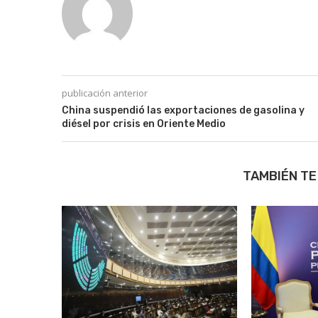
publicación anterior
China suspendió las exportaciones de gasolina y
diésel por crisis en Oriente Medio
TAMBIÉN TE