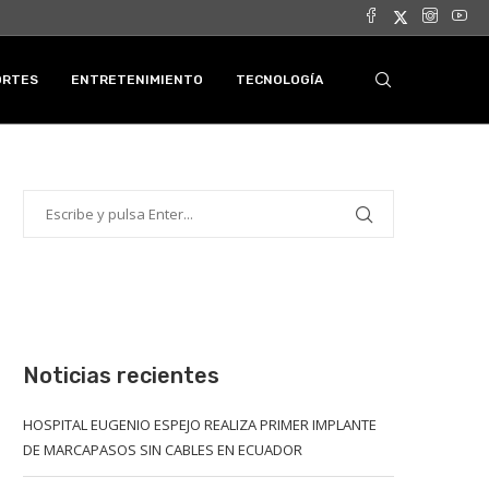
ORTES
ENTRETENIMIENTO
TECNOLOGÍA
Noticias recientes
HOSPITAL EUGENIO ESPEJO REALIZA PRIMER IMPLANTE
DE MARCAPASOS SIN CABLES EN ECUADOR