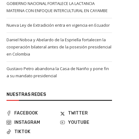
GOBIERNO NACIONAL FORTALECE LA LACTANCIA
MATERNA CON ENFOQUE INTERCULTURAL EN CAYAMBE
Nueva Ley de Extradición entra en vigencia en Ecuador
Daniel Noboa y Abelardo de la Espriella fortalecen la
cooperación bilateral antes de la posesión presidencial
en Colombia
Gustavo Petro abandona la Casa de Nariño y pone fin
a su mandato presidencial
NUESTRAS REDES
FACEBOOK
TWITTER
INSTAGRAM
YOUTUBE
TIKTOK