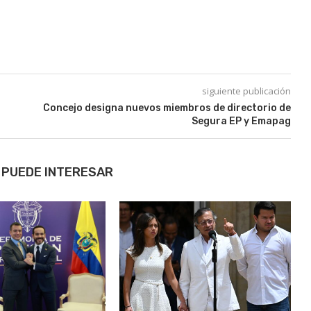
siguiente publicación
Concejo designa nuevos miembros de directorio de
Segura EP y Emapag
 PUEDE INTERESAR