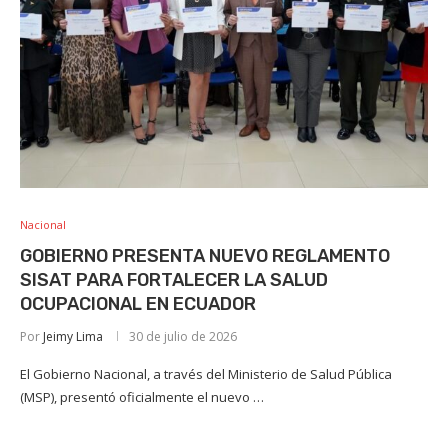
Nacional
GOBIERNO PRESENTA NUEVO REGLAMENTO
SISAT PARA FORTALECER LA SALUD
OCUPACIONAL EN ECUADOR
Por
Jeimy Lima
30 de julio de 2026
El Gobierno Nacional, a través del Ministerio de Salud Pública
(MSP), presentó oficialmente el nuevo …