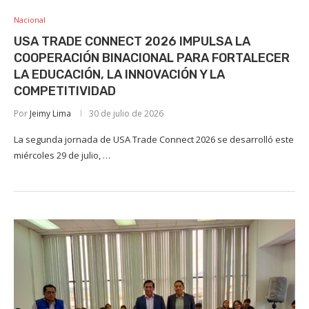
Nacional
USA TRADE CONNECT 2026 IMPULSA LA
COOPERACIÓN BINACIONAL PARA FORTALECER
LA EDUCACIÓN, LA INNOVACIÓN Y LA
COMPETITIVIDAD
Por
Jeimy Lima
30 de julio de 2026
La segunda jornada de USA Trade Connect 2026 se desarrolló este
miércoles 29 de julio, …