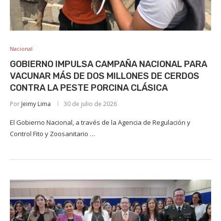
Nacional
GOBIERNO IMPULSA CAMPAÑA NACIONAL PARA
VACUNAR MÁS DE DOS MILLONES DE CERDOS
CONTRA LA PESTE PORCINA CLÁSICA
Por
Jeimy Lima
30 de julio de 2026
El Gobierno Nacional, a través de la Agencia de Regulación y
Control Fito y Zoosanitario …