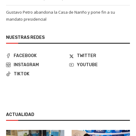
Gustavo Petro abandona la Casa de Nariño y pone fin a su
mandato presidencial
NUESTRAS REDES
FACEBOOK
TWITTER
INSTAGRAM
YOUTUBE
TIKTOK
ACTUALIDAD