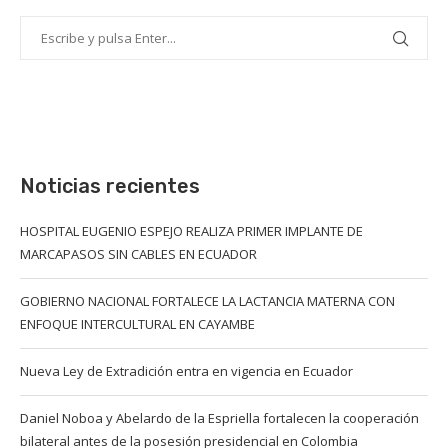
Noticias recientes
HOSPITAL EUGENIO ESPEJO REALIZA PRIMER IMPLANTE DE
MARCAPASOS SIN CABLES EN ECUADOR
GOBIERNO NACIONAL FORTALECE LA LACTANCIA MATERNA CON
ENFOQUE INTERCULTURAL EN CAYAMBE
Nueva Ley de Extradición entra en vigencia en Ecuador
Daniel Noboa y Abelardo de la Espriella fortalecen la cooperación
bilateral antes de la posesión presidencial en Colombia