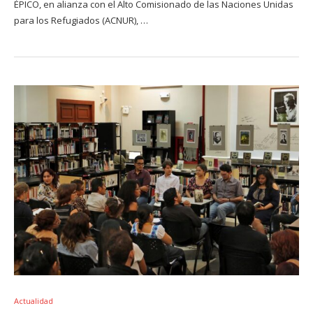
ÉPICO, en alianza con el Alto Comisionado de las Naciones Unidas
para los Refugiados (ACNUR), …
Actualidad