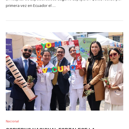
primera vez en Ecuador el …
Nacional