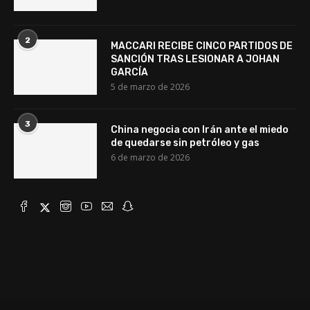
2
MACCARI RECIBE CINCO PARTIDOS DE
SANCIÓN TRAS LESIONAR A JOHAN
GARCÍA
5 de marzo de 2026
3
China negocia con Irán ante el miedo
de quedarse sin petróleo y gas
6 de marzo de 2026