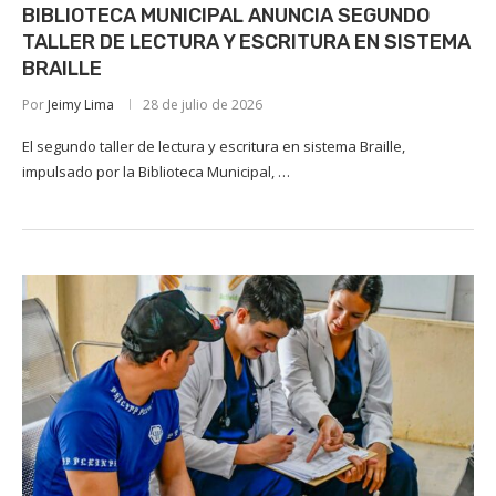
BIBLIOTECA MUNICIPAL ANUNCIA SEGUNDO
TALLER DE LECTURA Y ESCRITURA EN SISTEMA
BRAILLE
Por
Jeimy Lima
28 de julio de 2026
El segundo taller de lectura y escritura en sistema Braille,
impulsado por la Biblioteca Municipal, …