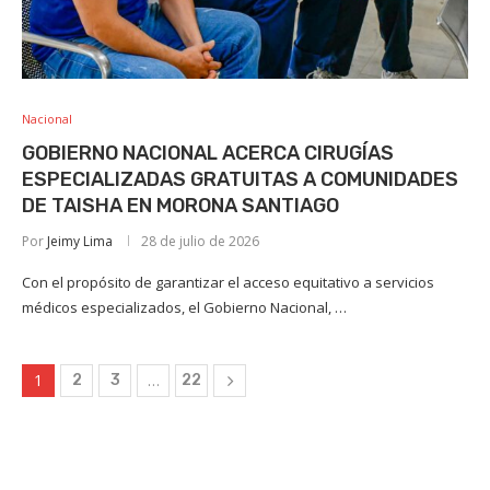
Nacional
GOBIERNO NACIONAL ACERCA CIRUGÍAS
ESPECIALIZADAS GRATUITAS A COMUNIDADES
DE TAISHA EN MORONA SANTIAGO
Por
Jeimy Lima
28 de julio de 2026
Con el propósito de garantizar el acceso equitativo a servicios
médicos especializados, el Gobierno Nacional, …
1
…
2
3
22