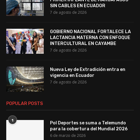
SIN CABLES EN ECUADOR
7 de agosto de 2026
GOBIERNO NACIONAL FORTALECE LA
LACTANCIA MATERNA CON ENFOQUE
INTERCULTURAL EN CAYAMBE
7 de agosto de 2026
Nueva Ley de Extradición entra en
vigencia en Ecuador
7 de agosto de 2026
POPULAR POSTS
1
Pol Deportes se suma a Telemundo
para la cobertura del Mundial 2026
6 de marzo de 2026