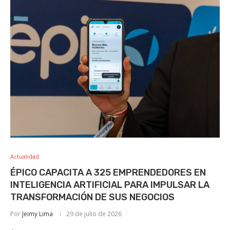
Actualidad
ÉPICO CAPACITA A 325 EMPRENDEDORES EN
INTELIGENCIA ARTIFICIAL PARA IMPULSAR LA
TRANSFORMACIÓN DE SUS NEGOCIOS
Por
Jeimy Lima
29 de julio de 2026