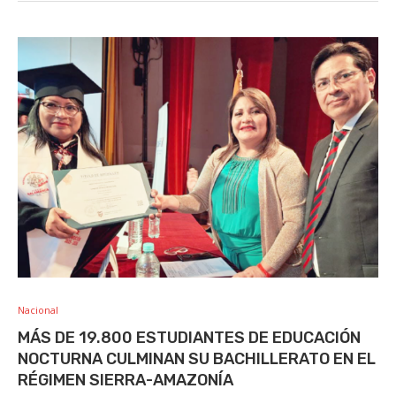
Nacional
MÁS DE 19.800 ESTUDIANTES DE EDUCACIÓN
NOCTURNA CULMINAN SU BACHILLERATO EN EL
RÉGIMEN SIERRA-AMAZONÍA