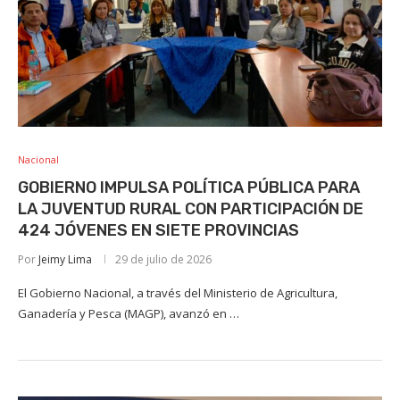
Nacional
GOBIERNO IMPULSA POLÍTICA PÚBLICA PARA
LA JUVENTUD RURAL CON PARTICIPACIÓN DE
424 JÓVENES EN SIETE PROVINCIAS
Por
Jeimy Lima
29 de julio de 2026
El Gobierno Nacional, a través del Ministerio de Agricultura,
Ganadería y Pesca (MAGP), avanzó en …