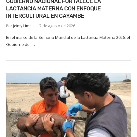
GOBIERNO NACIONAL FORTALECE LA
LACTANCIA MATERNA CON ENFOQUE
INTERCULTURAL EN CAYAMBE
Por
Jeimy Lima
7 de agosto de 2026
En el marco de la Semana Mundial de la Lactancia Materna 2026, el
Gobierno del …