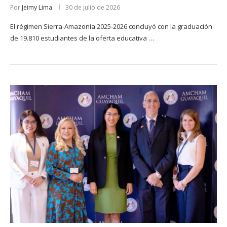
Por
Jeimy Lima
30 de julio de 2026
El régimen Sierra-Amazonía 2025-2026 concluyó con la graduación
de 19.810 estudiantes de la oferta educativa …