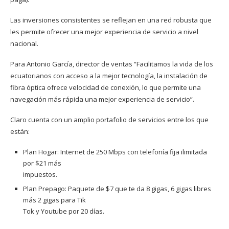
Las inversiones consistentes se reflejan en una red robusta que
les permite ofrecer una mejor experiencia de servicio a nivel
nacional.
Para Antonio García, director de ventas “Facilitamos la vida de los
ecuatorianos con acceso a la mejor tecnología, la instalación de
fibra óptica ofrece velocidad de conexión, lo que permite una
navegación más rápida una mejor experiencia de servicio”.
Claro cuenta con un amplio portafolio de servicios entre los que
están:
Plan Hogar: Internet de 250 Mbps con telefonía fija ilimitada
por $21 más
impuestos.
Plan Prepago: Paquete de $7 que te da 8 gigas, 6 gigas libres
más 2 gigas para Tik
Tok y Youtube por 20 días.