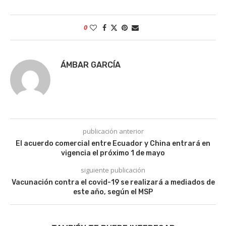
0
ÁMBAR GARCÍA
publicación anterior
El acuerdo comercial entre Ecuador y China entrará en
vigencia el próximo 1 de mayo
siguiente publicación
Vacunación contra el covid-19 se realizará a mediados de
este año, según el MSP