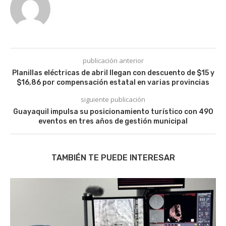
publicación anterior
Planillas eléctricas de abril llegan con descuento de $15 y
$16,86 por compensación estatal en varias provincias
siguiente publicación
Guayaquil impulsa su posicionamiento turístico con 490
eventos en tres años de gestión municipal
TAMBIÉN TE PUEDE INTERESAR