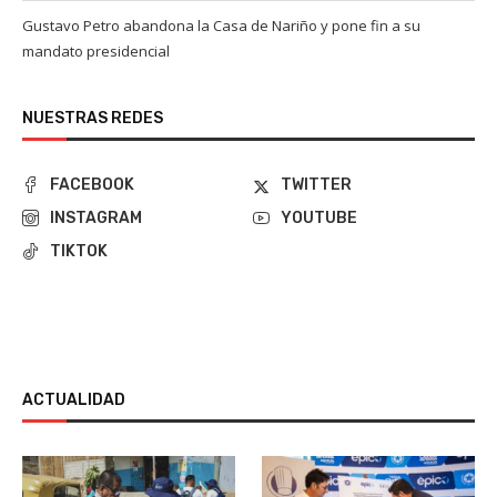
Gustavo Petro abandona la Casa de Nariño y pone fin a su
mandato presidencial
NUESTRAS REDES
FACEBOOK
TWITTER
INSTAGRAM
YOUTUBE
TIKTOK
ACTUALIDAD