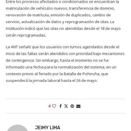
Entre los procesos afectados o condicionados se encuentran la
matriculación de vehículos nuevos, transferencia de dominio,
renovación de matrícula, emisión de duplicados, cambio de
servicio, actualización de datos y reprogramación de citas. La
institución indicó que las citas no atendidas desde el 18 de mayo
serán reprogramadas.
La ANT señaló que los usuarios con turnos agendados desde el
inicio de las fallas serán atendidos con prioridad bajo mecanismos
de contingencia. Sin embargo, hasta el momento no se ha
informado una fecha para la normalización del sistema, en un
contexto previo al feriado por la Batalla de Pichincha, que
suspenderá la jornada laboral hasta el 26 de mayo.
0
JEIMY LIMA