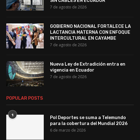
SIN CABLES EN ECUADOR
7 de agosto de 2026
GOBIERNO NACIONAL FORTALECE LA
LACTANCIA MATERNA CON ENFOQUE
INTERCULTURAL EN CAYAMBE
7 de agosto de 2026
Nueva Ley de Extradición entra en
vigencia en Ecuador
7 de agosto de 2026
POPULAR POSTS
1
Pol Deportes se suma a Telemundo
para la cobertura del Mundial 2026
6 de marzo de 2026