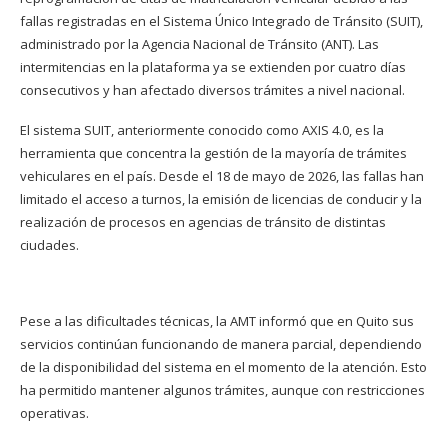
fallas registradas en el Sistema Único Integrado de Tránsito (SUIT),
administrado por la Agencia Nacional de Tránsito (ANT). Las
intermitencias en la plataforma ya se extienden por cuatro días
consecutivos y han afectado diversos trámites a nivel nacional.
El sistema SUIT, anteriormente conocido como AXIS 4.0, es la
herramienta que concentra la gestión de la mayoría de trámites
vehiculares en el país. Desde el 18 de mayo de 2026, las fallas han
limitado el acceso a turnos, la emisión de licencias de conducir y la
realización de procesos en agencias de tránsito de distintas
ciudades.
Pese a las dificultades técnicas, la AMT informó que en Quito sus
servicios continúan funcionando de manera parcial, dependiendo
de la disponibilidad del sistema en el momento de la atención. Esto
ha permitido mantener algunos trámites, aunque con restricciones
operativas.