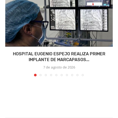
HOSPITAL EUGENIO ESPEJO REALIZA PRIMER
IMPLANTE DE MARCAPASOS...
7 de agosto de 2026