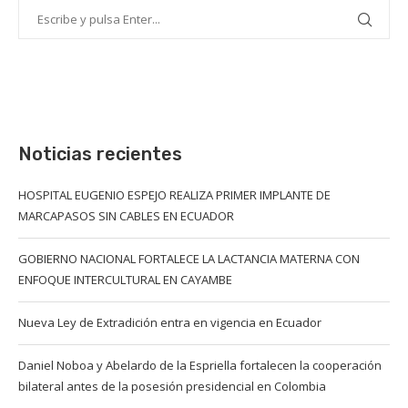
Noticias recientes
HOSPITAL EUGENIO ESPEJO REALIZA PRIMER IMPLANTE DE
MARCAPASOS SIN CABLES EN ECUADOR
GOBIERNO NACIONAL FORTALECE LA LACTANCIA MATERNA CON
ENFOQUE INTERCULTURAL EN CAYAMBE
Nueva Ley de Extradición entra en vigencia en Ecuador
Daniel Noboa y Abelardo de la Espriella fortalecen la cooperación
bilateral antes de la posesión presidencial en Colombia