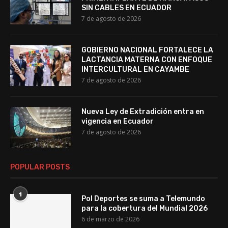
SIN CABLES EN ECUADOR
7 de agosto de 2026
GOBIERNO NACIONAL FORTALECE LA
LACTANCIA MATERNA CON ENFOQUE
INTERCULTURAL EN CAYAMBE
7 de agosto de 2026
Nueva Ley de Extradición entra en
vigencia en Ecuador
7 de agosto de 2026
POPULAR POSTS
1
Pol Deportes se suma a Telemundo
para la cobertura del Mundial 2026
6 de marzo de 2026