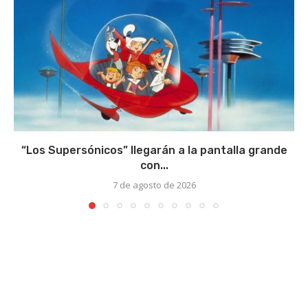
“Los Supersónicos” llegarán a la pantalla grande
con...
7 de agosto de 2026