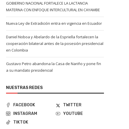
GOBIERNO NACIONAL FORTALECE LA LACTANCIA
MATERNA CON ENFOQUE INTERCULTURAL EN CAYAMBE
Nueva Ley de Extradición entra en vigencia en Ecuador
Daniel Noboa y Abelardo de la Espriella fortalecen la
cooperación bilateral antes de la posesión presidencial
en Colombia
Gustavo Petro abandona la Casa de Nariño y pone fin
a su mandato presidencial
NUESTRAS REDES
FACEBOOK
TWITTER
INSTAGRAM
YOUTUBE
TIKTOK