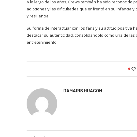
A lo largo de los años, Crews también ha sido reconocido 
adicciones y las dificultades que enfrentó en su infancia y
y resiliencia.
Su forma de interactuar con los fans y su actitud positiva
destacar su autenticidad, consolidándolo como una de las 
entretenimiento.
0
DAMARIS HUACON