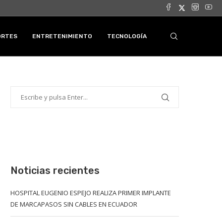
ORTES
ENTRETENIMIENTO
TECNOLOGÍA
Noticias recientes
HOSPITAL EUGENIO ESPEJO REALIZA PRIMER IMPLANTE
DE MARCAPASOS SIN CABLES EN ECUADOR