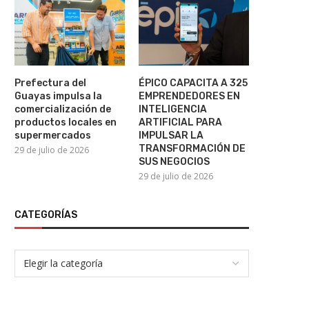
Prefectura del
ÉPICO CAPACITA A 325
Guayas impulsa la
EMPRENDEDORES EN
comercialización de
INTELIGENCIA
productos locales en
ARTIFICIAL PARA
supermercados
IMPULSAR LA
TRANSFORMACIÓN DE
29 de julio de 2026
SUS NEGOCIOS
29 de julio de 2026
CATEGORÍAS