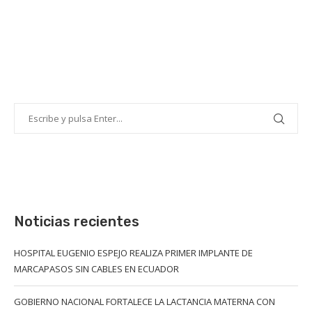
Noticias recientes
HOSPITAL EUGENIO ESPEJO REALIZA PRIMER IMPLANTE DE
MARCAPASOS SIN CABLES EN ECUADOR
GOBIERNO NACIONAL FORTALECE LA LACTANCIA MATERNA CON