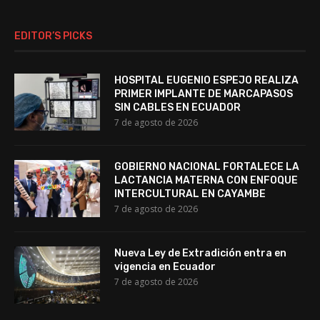
EDITOR’S PICKS
HOSPITAL EUGENIO ESPEJO REALIZA
PRIMER IMPLANTE DE MARCAPASOS
SIN CABLES EN ECUADOR
7 de agosto de 2026
GOBIERNO NACIONAL FORTALECE LA
LACTANCIA MATERNA CON ENFOQUE
INTERCULTURAL EN CAYAMBE
7 de agosto de 2026
Nueva Ley de Extradición entra en
vigencia en Ecuador
7 de agosto de 2026