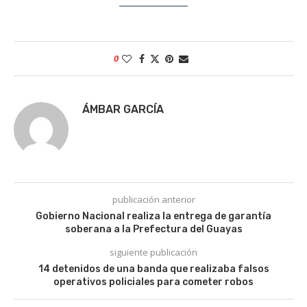
0
ÁMBAR GARCÍA
publicación anterior
Gobierno Nacional realiza la entrega de garantía
soberana a la Prefectura del Guayas
siguiente publicación
14 detenidos de una banda que realizaba falsos
operativos policiales para cometer robos