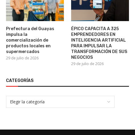
Prefectura del Guayas
ÉPICO CAPACITA A 325
impulsa la
EMPRENDEDORES EN
comercialización de
INTELIGENCIA ARTIFICIAL
productos locales en
PARA IMPULSAR LA
supermercados
TRANSFORMACIÓN DE SUS
NEGOCIOS
29 de julio de 2026
29 de julio de 2026
CATEGORÍAS