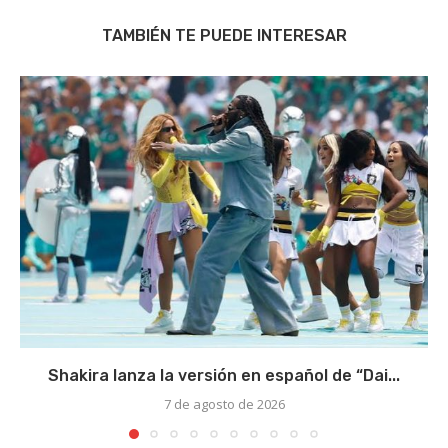
TAMBIÉN TE PUEDE INTERESAR
Shakira lanza la versión en español de “Dai...
7 de agosto de 2026