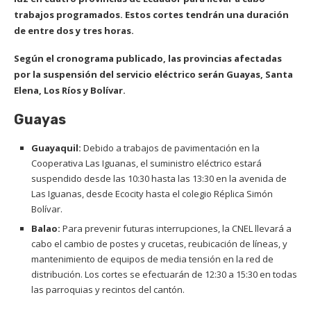
trabajos programados. Estos cortes tendrán una duración
de entre dos y tres horas.
Según el cronograma publicado, las provincias afectadas
por la suspensión del servicio eléctrico serán Guayas, Santa
Elena, Los Ríos y Bolívar.
Guayas
Guayaquil:
Debido a trabajos de pavimentación en la
Cooperativa Las Iguanas, el suministro eléctrico estará
suspendido desde las 10:30 hasta las 13:30 en la avenida de
Las Iguanas, desde Ecocity hasta el colegio Réplica Simón
Bolívar.
Balao:
Para prevenir futuras interrupciones, la CNEL llevará a
cabo el cambio de postes y crucetas, reubicación de líneas, y
mantenimiento de equipos de media tensión en la red de
distribución. Los cortes se efectuarán de 12:30 a 15:30 en todas
las parroquias y recintos del cantón.