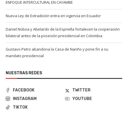
ENFOQUE INTERCULTURAL EN CAYAMBE
Nueva Ley de Extradición entra en vigencia en Ecuador
Daniel Noboa y Abelardo de la Espriella fortalecen la cooperación
bilateral antes de la posesión presidencial en Colombia
Gustavo Petro abandona la Casa de Nariño y pone fin a su
mandato presidencial
NUESTRAS REDES
FACEBOOK
TWITTER
INSTAGRAM
YOUTUBE
TIKTOK