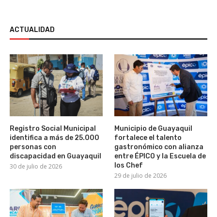
ACTUALIDAD
Registro Social Municipal
Municipio de Guayaquil
identifica a más de 25.000
fortalece el talento
personas con
gastronómico con alianza
discapacidad en Guayaquil
entre ÉPICO y la Escuela de
los Chef
30 de julio de 2026
29 de julio de 2026