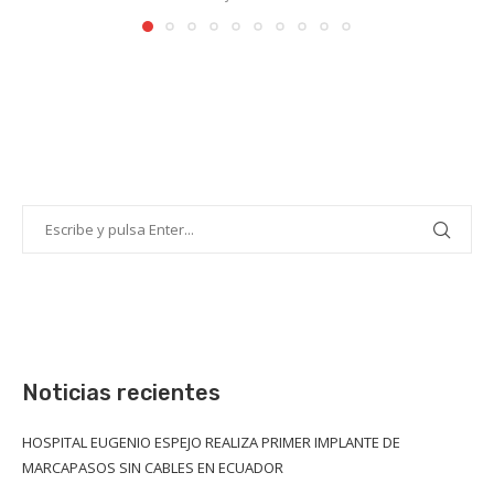
Noticias recientes
HOSPITAL EUGENIO ESPEJO REALIZA PRIMER IMPLANTE DE
MARCAPASOS SIN CABLES EN ECUADOR