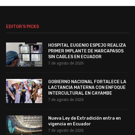
EDITOR’S PICKS
HOSPITAL EUGENIO ESPEJO REALIZA
PRIMER IMPLANTE DE MARCAPASOS
SIN CABLES EN ECUADOR
7 de agosto de 2026
GOBIERNO NACIONAL FORTALECE LA
LACTANCIA MATERNA CON ENFOQUE
INTERCULTURAL EN CAYAMBE
7 de agosto de 2026
Nueva Ley de Extradición entra en
vigencia en Ecuador
7 de agosto de 2026