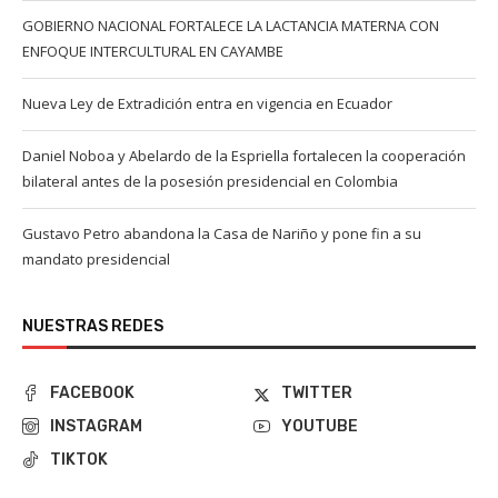
GOBIERNO NACIONAL FORTALECE LA LACTANCIA MATERNA CON
ENFOQUE INTERCULTURAL EN CAYAMBE
Nueva Ley de Extradición entra en vigencia en Ecuador
Daniel Noboa y Abelardo de la Espriella fortalecen la cooperación
bilateral antes de la posesión presidencial en Colombia
Gustavo Petro abandona la Casa de Nariño y pone fin a su
mandato presidencial
NUESTRAS REDES
FACEBOOK
TWITTER
INSTAGRAM
YOUTUBE
TIKTOK