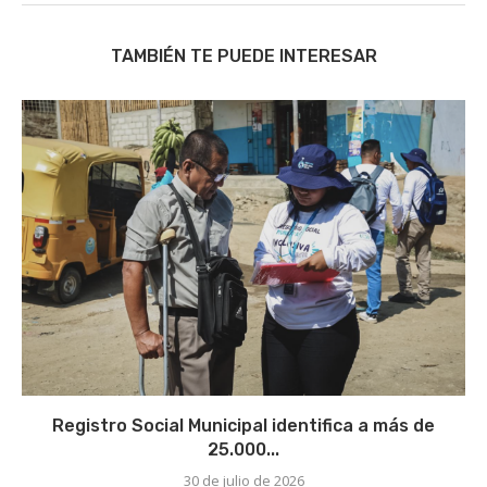
TAMBIÉN TE PUEDE INTERESAR
Registro Social Municipal identifica a más de
25.000...
30 de julio de 2026