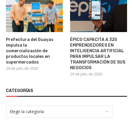
Prefectura del Guayas
ÉPICO CAPACITA A 325
impulsa la
EMPRENDEDORES EN
comercialización de
INTELIGENCIA ARTIFICIAL
productos locales en
PARA IMPULSAR LA
supermercados
TRANSFORMACIÓN DE SUS
NEGOCIOS
29 de julio de 2026
29 de julio de 2026
CATEGORÍAS