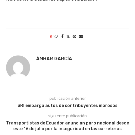
0
ÁMBAR GARCÍA
publicación anterior
SRI embarga autos de contribuyentes morosos
siguiente publicación
Transportistas de Ecuador anuncian paro nacional desde
este 16 de julio por la inseguridad en las carreteras