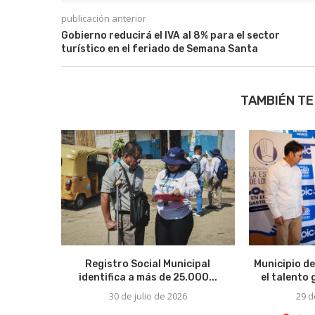
publicación anterior
Gobierno reducirá el IVA al 8% para el sector
turístico en el feriado de Semana Santa
TAMBIÉN TE
Registro Social Municipal
Municipio de
identifica a más de 25.000...
el talento
30 de julio de 2026
29 d