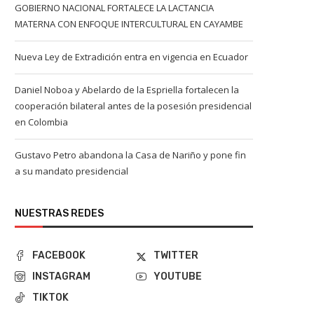
GOBIERNO NACIONAL FORTALECE LA LACTANCIA
MATERNA CON ENFOQUE INTERCULTURAL EN CAYAMBE
Nueva Ley de Extradición entra en vigencia en Ecuador
Daniel Noboa y Abelardo de la Espriella fortalecen la
cooperación bilateral antes de la posesión presidencial
en Colombia
Gustavo Petro abandona la Casa de Nariño y pone fin
a su mandato presidencial
NUESTRAS REDES
FACEBOOK
TWITTER
INSTAGRAM
YOUTUBE
TIKTOK