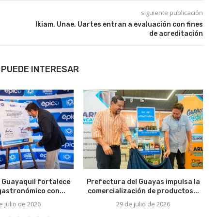
siguiente publicación
Ikiam, Unae, Uartes entran a evaluación con fines
de acreditación
 PUEDE INTERESAR
 Guayaquil fortalece
Prefectura del Guayas impulsa la
 gastronómico con...
comercialización de productos...
e julio de 2026
29 de julio de 2026