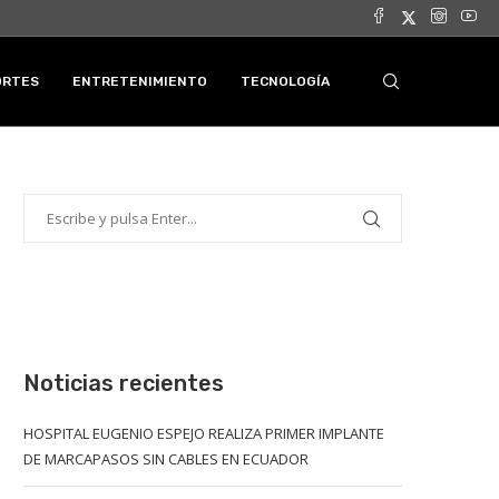
ORTES
ENTRETENIMIENTO
TECNOLOGÍA
Noticias recientes
HOSPITAL EUGENIO ESPEJO REALIZA PRIMER IMPLANTE
DE MARCAPASOS SIN CABLES EN ECUADOR