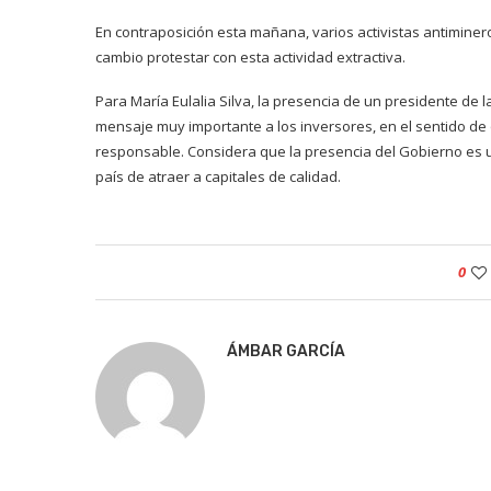
En contraposición esta mañana, varios activistas antimine
cambio protestar con esta actividad extractiva.
Para María Eulalia Silva, la presencia de un presidente de l
mensaje muy importante a los inversores, en el sentido de
responsable. Considera que la presencia del Gobierno es un
país de atraer a capitales de calidad.
0
ÁMBAR GARCÍA