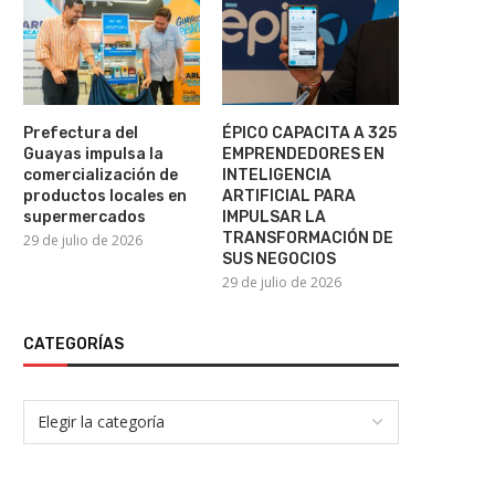
Prefectura del
ÉPICO CAPACITA A 325
Guayas impulsa la
EMPRENDEDORES EN
comercialización de
INTELIGENCIA
productos locales en
ARTIFICIAL PARA
supermercados
IMPULSAR LA
TRANSFORMACIÓN DE
29 de julio de 2026
SUS NEGOCIOS
29 de julio de 2026
CATEGORÍAS