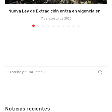
Nueva Ley de Extradición entra en vigencia en...
7 de agosto de 2026
Noticias recientes