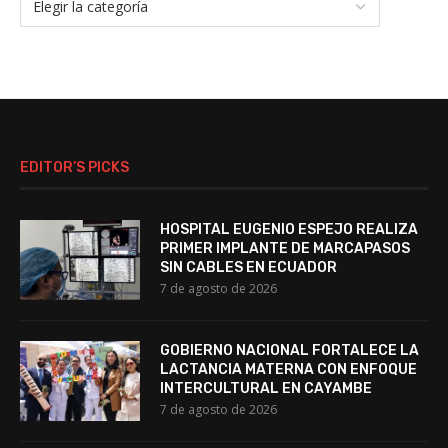
EDITOR’S PICKS
HOSPITAL EUGENIO ESPEJO REALIZA
PRIMER IMPLANTE DE MARCAPASOS
SIN CABLES EN ECUADOR
7 de agosto de 2026
GOBIERNO NACIONAL FORTALECE LA
LACTANCIA MATERNA CON ENFOQUE
INTERCULTURAL EN CAYAMBE
7 de agosto de 2026