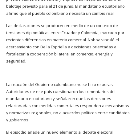
balotaje previsto para el 21 de junio. El mandatario ecuatoriano
afirmó que el pueblo colombiano necesita un cambio real.
Las declaraciones se producen en medio de un contexto de
tensiones diplomáticas entre Ecuador y Colombia, marcado por
recientes diferencias en materia comercial. Noboa vinculó el
acercamiento con De la Espriella a decisiones orientadas a
fortalecer la cooperación bilateral en comercio, energía y
seguridad.
La reacción del Gobierno colombiano no se hizo esperar.
Autoridades de ese país cuestionaron los comentarios del
mandatario ecuatoriano y señalaron que las decisiones
relacionadas con medidas comerciales responden a mecanismos
y normativas regionales, no a acuerdos políticos entre candidatos
y gobiernos.
El episodio añade un nuevo elemento al debate electoral