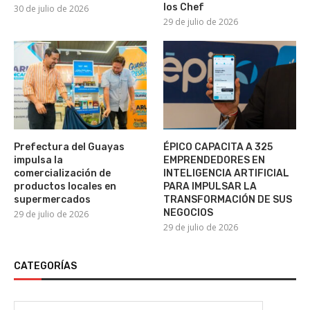
los Chef
30 de julio de 2026
29 de julio de 2026
Prefectura del Guayas
ÉPICO CAPACITA A 325
impulsa la
EMPRENDEDORES EN
comercialización de
INTELIGENCIA ARTIFICIAL
productos locales en
PARA IMPULSAR LA
supermercados
TRANSFORMACIÓN DE SUS
NEGOCIOS
29 de julio de 2026
29 de julio de 2026
CATEGORÍAS