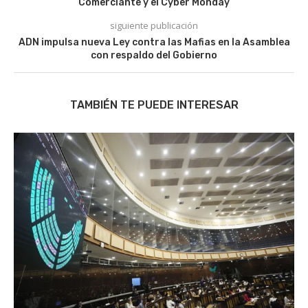
Comerciante y el Cyber Monday
siguiente publicación
ADN impulsa nueva Ley contra las Mafias en la Asamblea
con respaldo del Gobierno
TAMBIÉN TE PUEDE INTERESAR