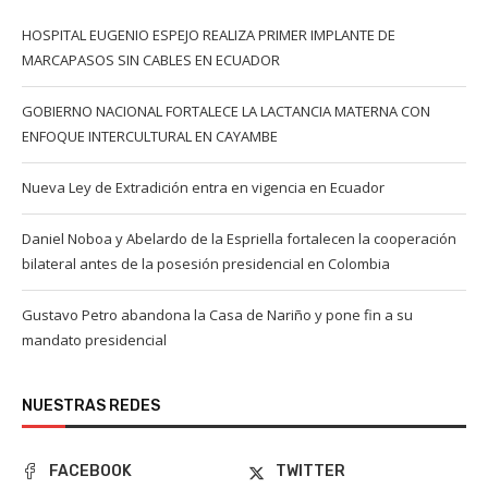
HOSPITAL EUGENIO ESPEJO REALIZA PRIMER IMPLANTE DE
MARCAPASOS SIN CABLES EN ECUADOR
GOBIERNO NACIONAL FORTALECE LA LACTANCIA MATERNA CON
ENFOQUE INTERCULTURAL EN CAYAMBE
Nueva Ley de Extradición entra en vigencia en Ecuador
Daniel Noboa y Abelardo de la Espriella fortalecen la cooperación
bilateral antes de la posesión presidencial en Colombia
Gustavo Petro abandona la Casa de Nariño y pone fin a su
mandato presidencial
NUESTRAS REDES
FACEBOOK
TWITTER