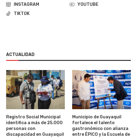
INSTAGRAM
YOUTUBE
TIKTOK
ACTUALIDAD
Registro Social Municipal
Municipio de Guayaquil
identifica a más de 25.000
fortalece el talento
personas con
gastronómico con alianza
discapacidad en Guayaquil
entre ÉPICO y la Escuela de