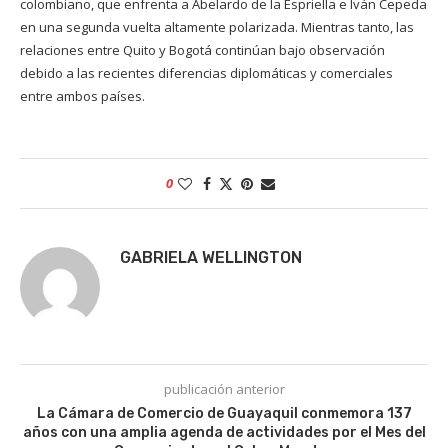
colombiano, que enfrenta a Abelardo de la Espriella e Iván Cepeda
en una segunda vuelta altamente polarizada. Mientras tanto, las
relaciones entre Quito y Bogotá continúan bajo observación
debido a las recientes diferencias diplomáticas y comerciales
entre ambos países.
0
GABRIELA WELLINGTON
publicación anterior
La Cámara de Comercio de Guayaquil conmemora 137
años con una amplia agenda de actividades por el Mes del