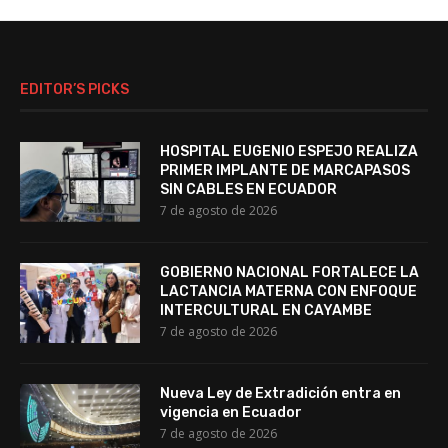
EDITOR’S PICKS
HOSPITAL EUGENIO ESPEJO REALIZA
PRIMER IMPLANTE DE MARCAPASOS
SIN CABLES EN ECUADOR
7 de agosto de 2026
GOBIERNO NACIONAL FORTALECE LA
LACTANCIA MATERNA CON ENFOQUE
INTERCULTURAL EN CAYAMBE
7 de agosto de 2026
Nueva Ley de Extradición entra en
vigencia en Ecuador
7 de agosto de 2026