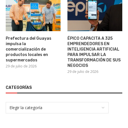
Prefectura del Guayas
ÉPICO CAPACITA A 325
impulsa la
EMPRENDEDORES EN
comercialización de
INTELIGENCIA ARTIFICIAL
productos locales en
PARA IMPULSAR LA
supermercados
TRANSFORMACIÓN DE SUS
NEGOCIOS
29 de julio de 2026
29 de julio de 2026
CATEGORÍAS