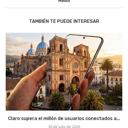
Medio
TAMBIÉN TE PUEDE INTERESAR
Claro supera el millón de usuarios conectados a...
30 de julio de 2026