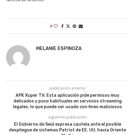
0
MELANIE ESPINOZA
publicación anterior
APK Xuper TV: Esta aplicación pide permisos muy
delicados y poco habituales en servicios streaming
legales, lo que puede ser usado con fines maliciosos
siguiente publicación
El Gobierno de Seúl expresa cautela ante el posible
despliegue de sistemas Patriot de EE. UU. hacia Oriente