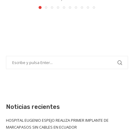
Noticias recientes
HOSPITAL EUGENIO ESPEJO REALIZA PRIMER IMPLANTE DE
MARCAPASOS SIN CABLES EN ECUADOR