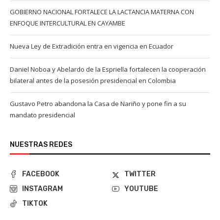
GOBIERNO NACIONAL FORTALECE LA LACTANCIA MATERNA CON
ENFOQUE INTERCULTURAL EN CAYAMBE
Nueva Ley de Extradición entra en vigencia en Ecuador
Daniel Noboa y Abelardo de la Espriella fortalecen la cooperación
bilateral antes de la posesión presidencial en Colombia
Gustavo Petro abandona la Casa de Nariño y pone fin a su
mandato presidencial
NUESTRAS REDES
FACEBOOK
TWITTER
INSTAGRAM
YOUTUBE
TIKTOK