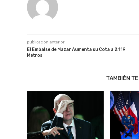
publicación anterior
El Embalse de Mazar Aumenta su Cota a 2.119
Metros
TAMBIÉN TE