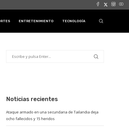
ORTES
ENTRETENIMIENTO
TECNOLOGÍA
Noticias recientes
Ataque armado en una secundaria de Tailandia deja
ocho fallecidos y 15 heridos