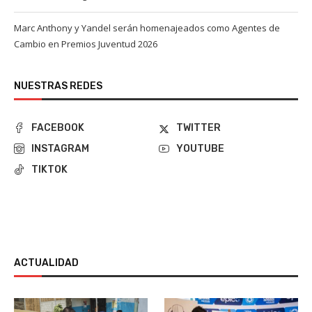
Marc Anthony y Yandel serán homenajeados como Agentes de
Cambio en Premios Juventud 2026
NUESTRAS REDES
FACEBOOK
TWITTER
INSTAGRAM
YOUTUBE
TIKTOK
ACTUALIDAD