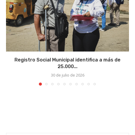
Registro Social Municipal identifica a más de
25.000...
30 de julio de 2026