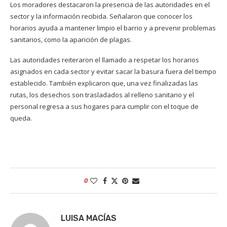
Los moradores destacaron la presencia de las autoridades en el
sector y la información recibida. Señalaron que conocer los
horarios ayuda a mantener limpio el barrio y a prevenir problemas
sanitarios, como la aparición de plagas.
Las autoridades reiteraron el llamado a respetar los horarios
asignados en cada sector y evitar sacar la basura fuera del tiempo
establecido. También explicaron que, una vez finalizadas las
rutas, los desechos son trasladados al relleno sanitario y el
personal regresa a sus hogares para cumplir con el toque de
queda.
0
LUISA MACÍAS