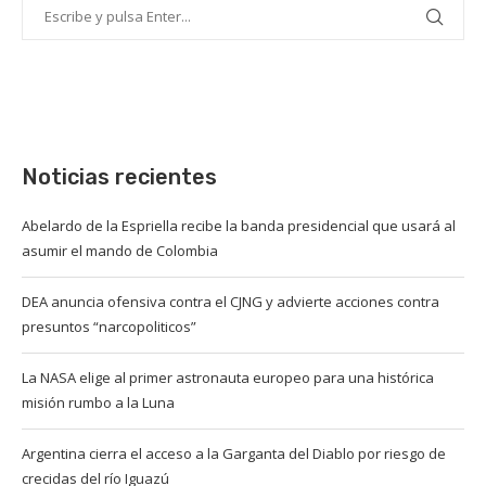
Noticias recientes
Abelardo de la Espriella recibe la banda presidencial que usará al
asumir el mando de Colombia
DEA anuncia ofensiva contra el CJNG y advierte acciones contra
presuntos “narcopoliticos”
La NASA elige al primer astronauta europeo para una histórica
misión rumbo a la Luna
Argentina cierra el acceso a la Garganta del Diablo por riesgo de
crecidas del río Iguazú