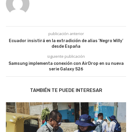
publicación anterior
Ecuador insistirá en la extradición de alias ‘Negro Willy’
desde España
siguiente publicación
Samsung implementa conexión con AirDrop en su nueva
serie Galaxy S26
TAMBIÉN TE PUEDE INTERESAR