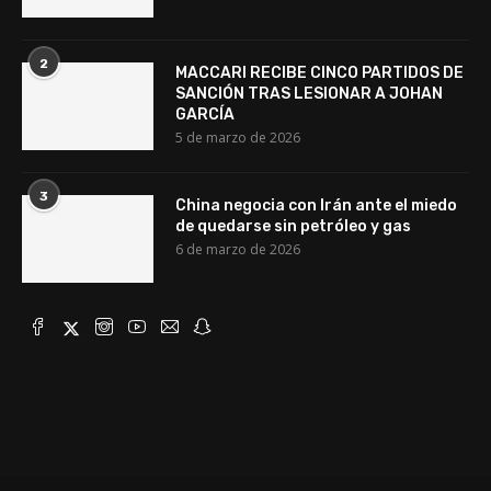
2
MACCARI RECIBE CINCO PARTIDOS DE
SANCIÓN TRAS LESIONAR A JOHAN
GARCÍA
5 de marzo de 2026
3
China negocia con Irán ante el miedo
de quedarse sin petróleo y gas
6 de marzo de 2026