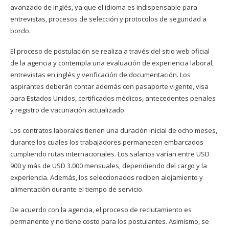
avanzado de inglés, ya que el idioma es indispensable para
entrevistas, procesos de selección y protocolos de seguridad a
bordo.
El proceso de postulación se realiza a través del sitio web oficial
de la agencia y contempla una evaluación de experiencia laboral,
entrevistas en inglés y verificación de documentación. Los
aspirantes deberán contar además con pasaporte vigente, visa
para Estados Unidos, certificados médicos, antecedentes penales
y registro de vacunación actualizado.
Los contratos laborales tienen una duración inicial de ocho meses,
durante los cuales los trabajadores permanecen embarcados
cumpliendo rutas internacionales. Los salarios varían entre USD
900 y más de USD 3.000 mensuales, dependiendo del cargo y la
experiencia. Además, los seleccionados reciben alojamiento y
alimentación durante el tiempo de servicio.
De acuerdo con la agencia, el proceso de reclutamiento es
permanente y no tiene costo para los postulantes. Asimismo, se