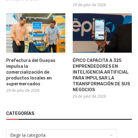
29 de julio de 2026
Prefectura del Guayas
ÉPICO CAPACITA A 325
impulsa la
EMPRENDEDORES EN
comercialización de
INTELIGENCIA ARTIFICIAL
productos locales en
PARA IMPULSAR LA
supermercados
TRANSFORMACIÓN DE SUS
NEGOCIOS
29 de julio de 2026
29 de julio de 2026
CATEGORÍAS