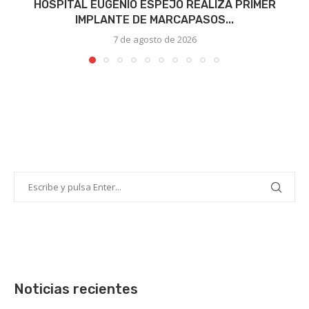
HOSPITAL EUGENIO ESPEJO REALIZA PRIMER
IMPLANTE DE MARCAPASOS...
7 de agosto de 2026
Noticias recientes