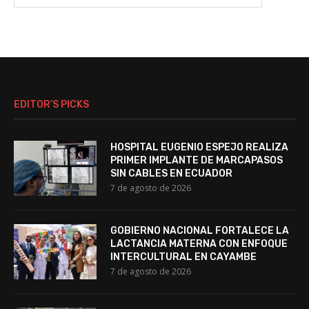
EDITOR’S PICKS
HOSPITAL EUGENIO ESPEJO REALIZA
PRIMER IMPLANTE DE MARCAPASOS
SIN CABLES EN ECUADOR
7 de agosto de 2026
GOBIERNO NACIONAL FORTALECE LA
LACTANCIA MATERNA CON ENFOQUE
INTERCULTURAL EN CAYAMBE
7 de agosto de 2026