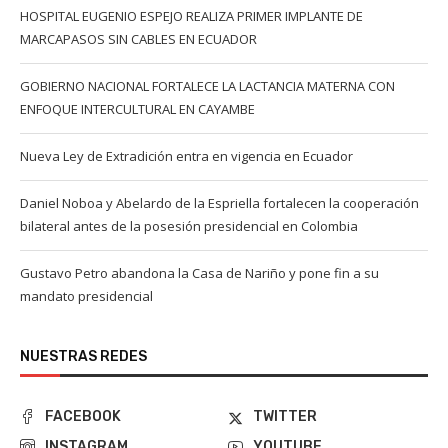
HOSPITAL EUGENIO ESPEJO REALIZA PRIMER IMPLANTE DE
MARCAPASOS SIN CABLES EN ECUADOR
GOBIERNO NACIONAL FORTALECE LA LACTANCIA MATERNA CON
ENFOQUE INTERCULTURAL EN CAYAMBE
Nueva Ley de Extradición entra en vigencia en Ecuador
Daniel Noboa y Abelardo de la Espriella fortalecen la cooperación
bilateral antes de la posesión presidencial en Colombia
Gustavo Petro abandona la Casa de Nariño y pone fin a su
mandato presidencial
NUESTRAS REDES
FACEBOOK
TWITTER
INSTAGRAM
YOUTUBE