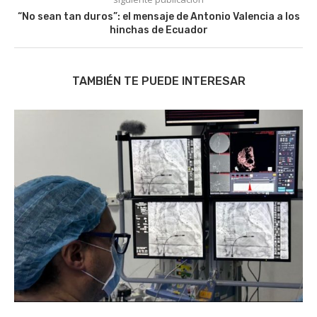
“No sean tan duros”: el mensaje de Antonio Valencia a los
hinchas de Ecuador
TAMBIÉN TE PUEDE INTERESAR