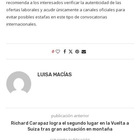
recomienda a los interesados verificar la autenticidad de las
ofertas laborales y acudir únicamente a canales oficiales para
evitar posibles estafas en este tipo de convocatorias
internacionales.
0
LUISA MACÍAS
publicación anterior
Richard Carapaz logra el segundo lugar en la Vuelta a
Suiza tras gran actuación en montaña
siguiente publicación