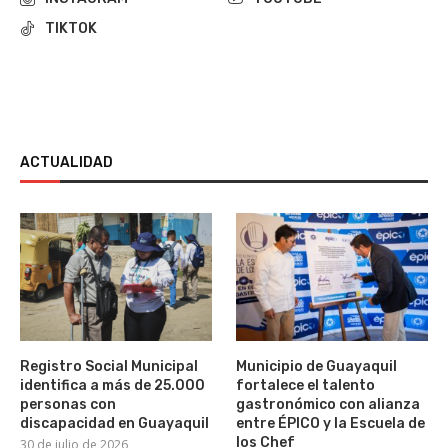
TIKTOK
ACTUALIDAD
Registro Social Municipal
Municipio de Guayaquil
identifica a más de 25.000
fortalece el talento
personas con
gastronómico con alianza
discapacidad en Guayaquil
entre ÉPICO y la Escuela de
los Chef
30 de julio de 2026