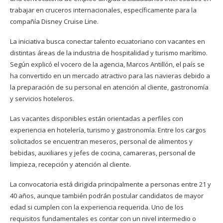
trabajar en cruceros internacionales, específicamente para la
compañía Disney Cruise Line.
La iniciativa busca conectar talento ecuatoriano con vacantes en
distintas áreas de la industria de hospitalidad y turismo marítimo.
Según explicó el vocero de la agencia, Marcos Antillón, el país se
ha convertido en un mercado atractivo para las navieras debido a
la preparación de su personal en atención al cliente, gastronomía
y servicios hoteleros.
Las vacantes disponibles están orientadas a perfiles con
experiencia en hotelería, turismo y gastronomía. Entre los cargos
solicitados se encuentran meseros, personal de alimentos y
bebidas, auxiliares y jefes de cocina, camareras, personal de
limpieza, recepción y atención al cliente.
La convocatoria está dirigida principalmente a personas entre 21 y
40 años, aunque también podrán postular candidatos de mayor
edad si cumplen con la experiencia requerida. Uno de los
requisitos fundamentales es contar con un nivel intermedio o