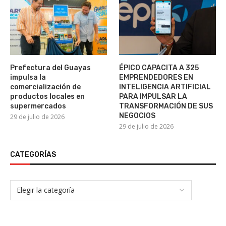
Prefectura del Guayas
ÉPICO CAPACITA A 325
impulsa la
EMPRENDEDORES EN
comercialización de
INTELIGENCIA ARTIFICIAL
productos locales en
PARA IMPULSAR LA
supermercados
TRANSFORMACIÓN DE SUS
NEGOCIOS
29 de julio de 2026
29 de julio de 2026
CATEGORÍAS