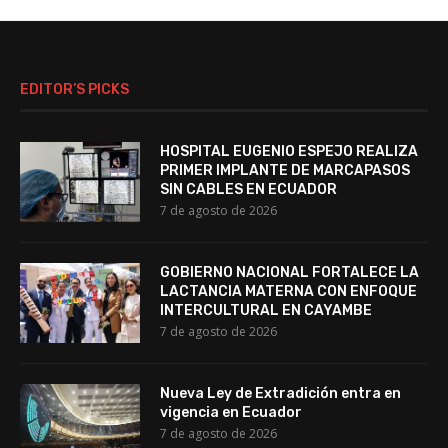
EDITOR’S PICKS
HOSPITAL EUGENIO ESPEJO REALIZA
PRIMER IMPLANTE DE MARCAPASOS
SIN CABLES EN ECUADOR
7 de agosto de 2026
GOBIERNO NACIONAL FORTALECE LA
LACTANCIA MATERNA CON ENFOQUE
INTERCULTURAL EN CAYAMBE
7 de agosto de 2026
Nueva Ley de Extradición entra en
vigencia en Ecuador
7 de agosto de 2026