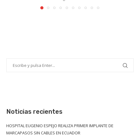
Noticias recientes
HOSPITAL EUGENIO ESPEJO REALIZA PRIMER IMPLANTE DE
MARCAPASOS SIN CABLES EN ECUADOR