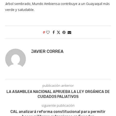
árbol sembrado, Mundo Ambiensa contribuye a un Guayaquil más
verde y saludable.
0
JAVIER CORREA
publicación anterior
LA ASAMBLEA NACIONAL APRUEBA LA LEY ORGÁNICA DE
CUIDADOS PALIATIVOS
siguiente publicación
CAL analizará reforma constitucional para permitir