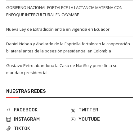
GOBIERNO NACIONAL FORTALECE LA LACTANCIA MATERNA CON
ENFOQUE INTERCULTURAL EN CAYAMBE
Nueva Ley de Extradición entra en vigencia en Ecuador
Daniel Noboa y Abelardo de la Espriella fortalecen la cooperación
bilateral antes de la posesión presidencial en Colombia
Gustavo Petro abandona la Casa de Nariño y pone fin a su
mandato presidencial
NUESTRAS REDES
FACEBOOK
TWITTER
INSTAGRAM
YOUTUBE
TIKTOK