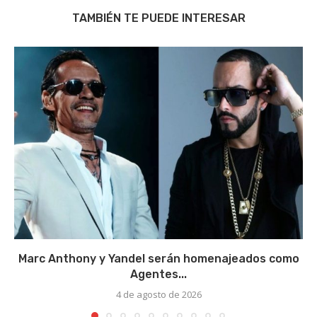
TAMBIÉN TE PUEDE INTERESAR
Marc Anthony y Yandel serán homenajeados como
Agentes...
4 de agosto de 2026