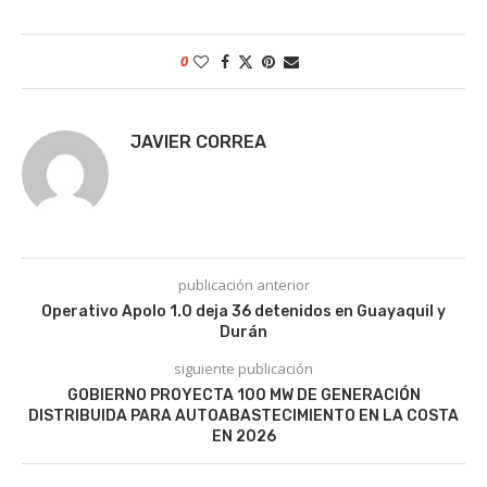
0
JAVIER CORREA
publicación anterior
Operativo Apolo 1.0 deja 36 detenidos en Guayaquil y
Durán
siguiente publicación
GOBIERNO PROYECTA 100 MW DE GENERACIÓN
DISTRIBUIDA PARA AUTOABASTECIMIENTO EN LA COSTA
EN 2026