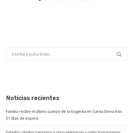
Noticias recientes
Familia recibe el último cuerpo de la tragedia en Santa Elena tras
51 días de espera
Estados Unidos sanciona a cinco empresas y ocho funcionarios