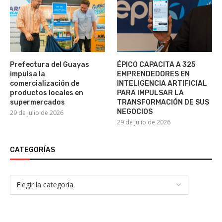
Prefectura del Guayas
ÉPICO CAPACITA A 325
impulsa la
EMPRENDEDORES EN
comercialización de
INTELIGENCIA ARTIFICIAL
productos locales en
PARA IMPULSAR LA
supermercados
TRANSFORMACIÓN DE SUS
NEGOCIOS
29 de julio de 2026
29 de julio de 2026
CATEGORÍAS