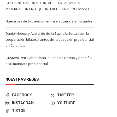
GOBIERNO NACIONAL FORTALECE LA LACTANCIA
MATERNA CON ENFOQUE INTERCULTURAL EN CAYAMBE
Nueva Ley de Extradición entra en vigencia en Ecuador
Daniel Noboa y Abelardo de la Espriella fortalecen la
cooperación bilateral antes de la posesión presidencial
en Colombia
Gustavo Petro abandona la Casa de Nariño y pone fin
a su mandato presidencial
NUESTRAS REDES
FACEBOOK
TWITTER
INSTAGRAM
YOUTUBE
TIKTOK