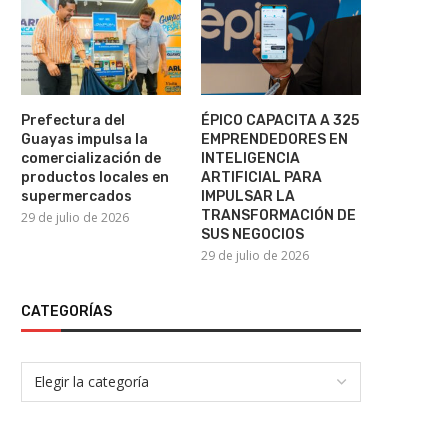
Prefectura del
ÉPICO CAPACITA A 325
Guayas impulsa la
EMPRENDEDORES EN
comercialización de
INTELIGENCIA
productos locales en
ARTIFICIAL PARA
supermercados
IMPULSAR LA
TRANSFORMACIÓN DE
29 de julio de 2026
SUS NEGOCIOS
29 de julio de 2026
CATEGORÍAS