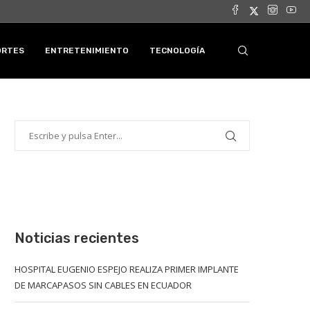
ORTES
ENTRETENIMIENTO
TECNOLOGÍA
Noticias recientes
HOSPITAL EUGENIO ESPEJO REALIZA PRIMER IMPLANTE
DE MARCAPASOS SIN CABLES EN ECUADOR