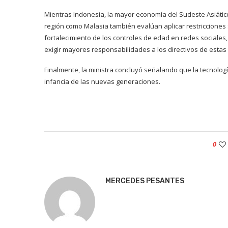
Mientras Indonesia, la mayor economía del Sudeste Asiátic
región como Malasia también evalúan aplicar restricciones 
fortalecimiento de los controles de edad en redes sociale
exigir mayores responsabilidades a los directivos de esta
Finalmente, la ministra concluyó señalando que la tecnologí
infancia de las nuevas generaciones.
0
MERCEDES PESANTES