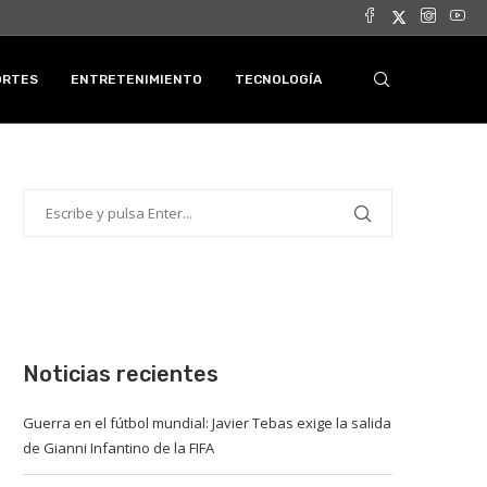
ORTES
ENTRETENIMIENTO
TECNOLOGÍA
Noticias recientes
Guerra en el fútbol mundial: Javier Tebas exige la salida
de Gianni Infantino de la FIFA