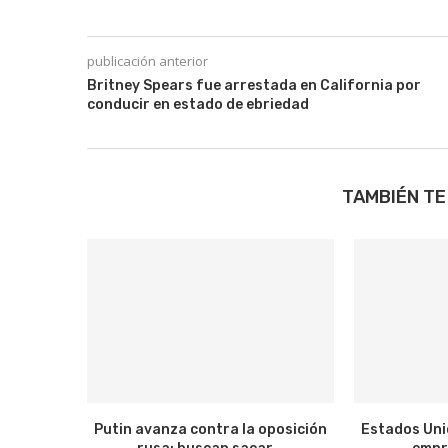
publicación anterior
Britney Spears fue arrestada en California por
conducir en estado de ebriedad
TAMBIÉN TE
Putin avanza contra la oposición
Estados Uni