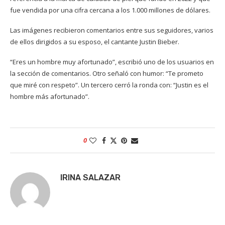
fue vendida por una cifra cercana a los 1.000 millones de dólares.
Las imágenes recibieron comentarios entre sus seguidores, varios
de ellos dirigidos a su esposo, el cantante Justin Bieber.
“Eres un hombre muy afortunado”, escribió uno de los usuarios en
la sección de comentarios. Otro señaló con humor: “Te prometo
que miré con respeto”. Un tercero cerró la ronda con: “Justin es el
hombre más afortunado”.
0
IRINA SALAZAR