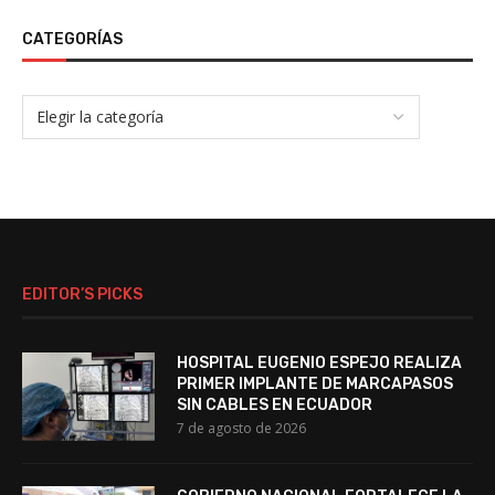
CATEGORÍAS
EDITOR’S PICKS
HOSPITAL EUGENIO ESPEJO REALIZA
PRIMER IMPLANTE DE MARCAPASOS
SIN CABLES EN ECUADOR
7 de agosto de 2026