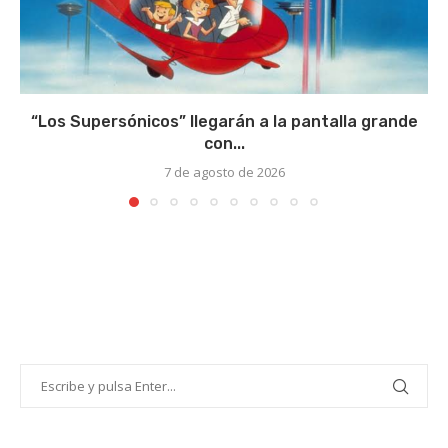
“Los Supersónicos” llegarán a la pantalla grande
con...
7 de agosto de 2026