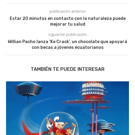
publicación anterior
Estar 20 minutos en contacto con la naturaleza puede
mejorar tu salud
siguiente publicación
Willian Pacho lanza ‘Ke Crack’, un chocolate que apoyará
con becas a jóvenes ecuatorianos
TAMBIÉN TE PUEDE INTERESAR