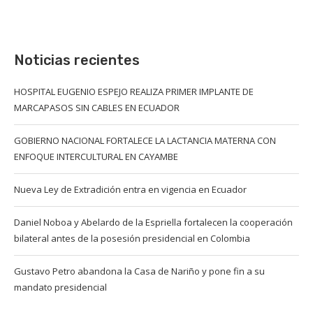
Noticias recientes
HOSPITAL EUGENIO ESPEJO REALIZA PRIMER IMPLANTE DE
MARCAPASOS SIN CABLES EN ECUADOR
GOBIERNO NACIONAL FORTALECE LA LACTANCIA MATERNA CON
ENFOQUE INTERCULTURAL EN CAYAMBE
Nueva Ley de Extradición entra en vigencia en Ecuador
Daniel Noboa y Abelardo de la Espriella fortalecen la cooperación
bilateral antes de la posesión presidencial en Colombia
Gustavo Petro abandona la Casa de Nariño y pone fin a su
mandato presidencial