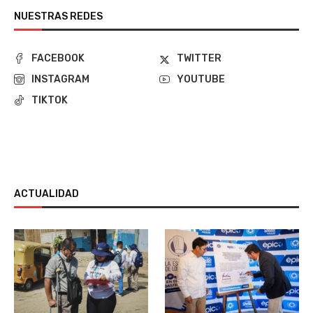
NUESTRAS REDES
FACEBOOK
TWITTER
INSTAGRAM
YOUTUBE
TIKTOK
ACTUALIDAD