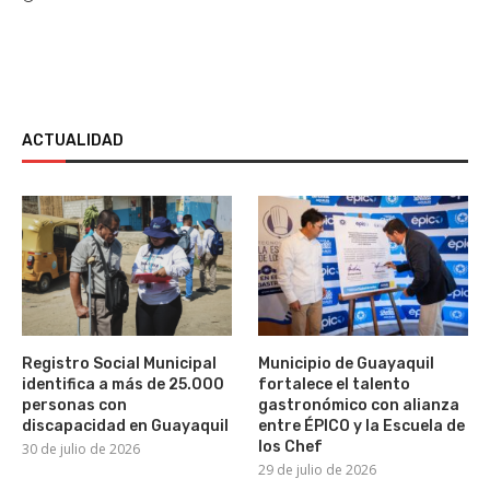
ACTUALIDAD
Registro Social Municipal
Municipio de Guayaquil
identifica a más de 25.000
fortalece el talento
personas con
gastronómico con alianza
discapacidad en Guayaquil
entre ÉPICO y la Escuela de
los Chef
30 de julio de 2026
29 de julio de 2026