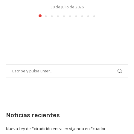
30 de julio de 2026
Noticias recientes
Nueva Ley de Extradición entra en vigencia en Ecuador