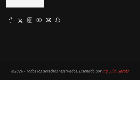
@2026 - Todos los derechos reservados. Diseñado por
Ing. Julio Garcés