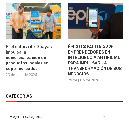
Prefectura del Guayas
ÉPICO CAPACITA A 325
impulsa la
EMPRENDEDORES EN
comercialización de
INTELIGENCIA ARTIFICIAL
productos locales en
PARA IMPULSAR LA
supermercados
TRANSFORMACIÓN DE SUS
NEGOCIOS
29 de julio de 2026
29 de julio de 2026
CATEGORÍAS