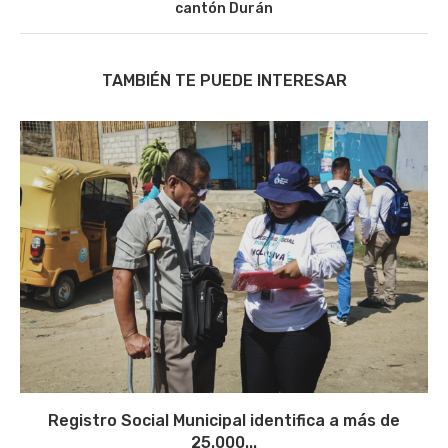
cantón Durán
TAMBIÉN TE PUEDE INTERESAR
Registro Social Municipal identifica a más de
25.000...