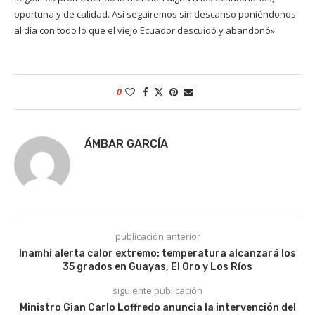
oportuna y de calidad. Así seguiremos sin descanso poniéndonos
al día con todo lo que el viejo Ecuador descuidó y abandonó»
0
ÁMBAR GARCÍA
publicación anterior
Inamhi alerta calor extremo: temperatura alcanzará los
35 grados en Guayas, El Oro y Los Ríos
siguiente publicación
Ministro Gian Carlo Loffredo anuncia la intervención del