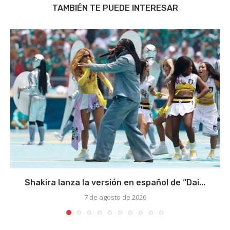
TAMBIÉN TE PUEDE INTERESAR
Shakira lanza la versión en español de “Dai...
7 de agosto de 2026