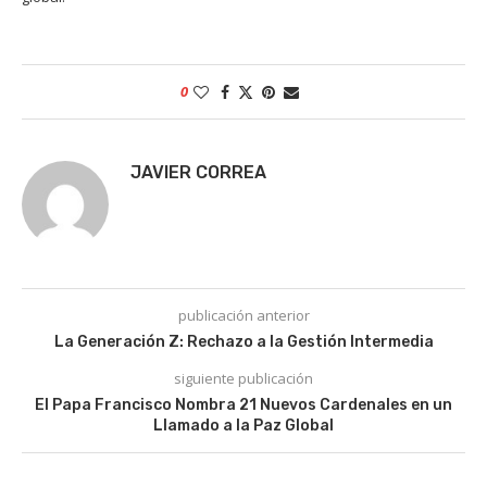
0
JAVIER CORREA
publicación anterior
La Generación Z: Rechazo a la Gestión Intermedia
siguiente publicación
El Papa Francisco Nombra 21 Nuevos Cardenales en un
Llamado a la Paz Global