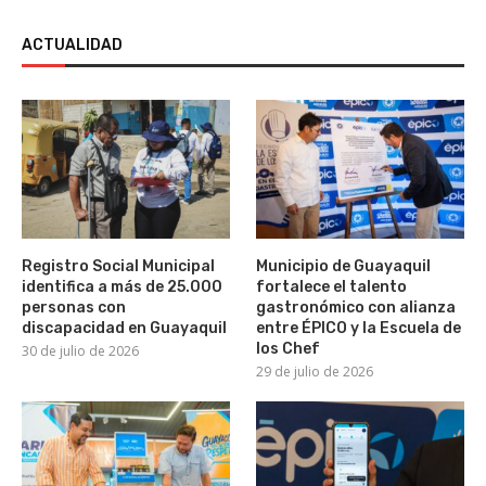
ACTUALIDAD
Registro Social Municipal
Municipio de Guayaquil
identifica a más de 25.000
fortalece el talento
personas con
gastronómico con alianza
discapacidad en Guayaquil
entre ÉPICO y la Escuela de
los Chef
30 de julio de 2026
29 de julio de 2026