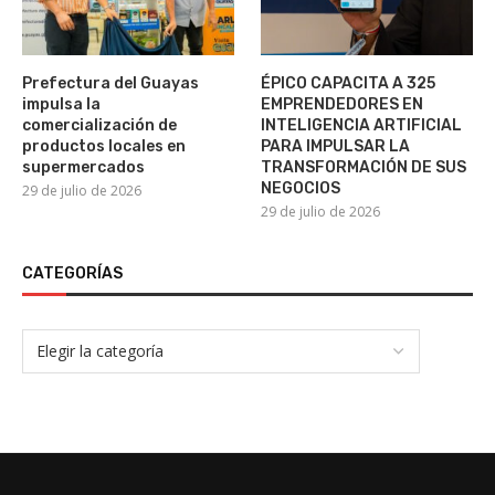
Prefectura del Guayas
ÉPICO CAPACITA A 325
impulsa la
EMPRENDEDORES EN
comercialización de
INTELIGENCIA ARTIFICIAL
productos locales en
PARA IMPULSAR LA
supermercados
TRANSFORMACIÓN DE SUS
NEGOCIOS
29 de julio de 2026
29 de julio de 2026
CATEGORÍAS