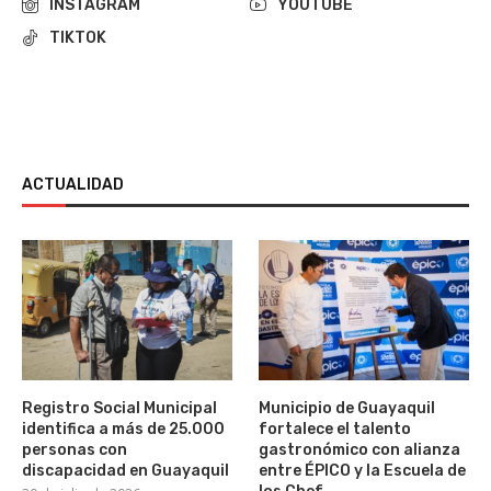
INSTAGRAM
YOUTUBE
TIKTOK
ACTUALIDAD
Registro Social Municipal
Municipio de Guayaquil
identifica a más de 25.000
fortalece el talento
personas con
gastronómico con alianza
discapacidad en Guayaquil
entre ÉPICO y la Escuela de