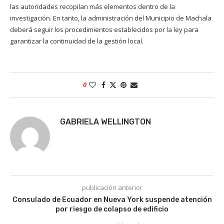
las autoridades recopilan más elementos dentro de la
investigación. En tanto, la administración del Municipio de Machala
deberá seguir los procedimientos establecidos por la ley para
garantizar la continuidad de la gestión local.
0
GABRIELA WELLINGTON
publicación anterior
Consulado de Ecuador en Nueva York suspende atención
por riesgo de colapso de edificio