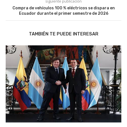
siguiente publicación
Compra de vehículos 100 % eléctricos se dispara en
Ecuador durante el primer semestre de 2026
TAMBIÉN TE PUEDE INTERESAR