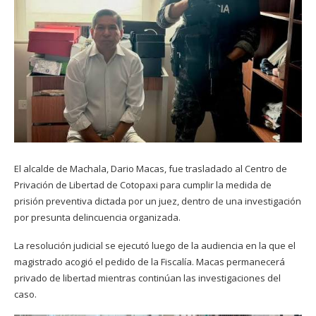
El alcalde de Machala, Dario Macas, fue trasladado al Centro de
Privación de Libertad de Cotopaxi para cumplir la medida de
prisión preventiva dictada por un juez, dentro de una investigación
por presunta delincuencia organizada.
La resolución judicial se ejecutó luego de la audiencia en la que el
magistrado acogió el pedido de la Fiscalía. Macas permanecerá
privado de libertad mientras continúan las investigaciones del
caso.