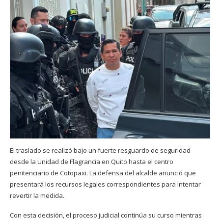
El traslado se realizó bajo un fuerte resguardo de seguridad
desde la Unidad de Flagrancia en Quito hasta el centro
penitenciario de Cotopaxi. La defensa del alcalde anunció que
presentará los recursos legales correspondientes para intentar
revertir la medida.
Con esta decisión, el proceso judicial continúa su curso mientras