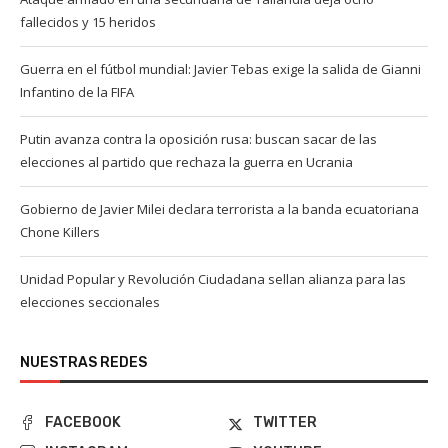
fallecidos y 15 heridos
Guerra en el fútbol mundial: Javier Tebas exige la salida de Gianni
Infantino de la FIFA
Putin avanza contra la oposición rusa: buscan sacar de las
elecciones al partido que rechaza la guerra en Ucrania
Gobierno de Javier Milei declara terrorista a la banda ecuatoriana
Chone Killers
Unidad Popular y Revolución Ciudadana sellan alianza para las
elecciones seccionales
NUESTRAS REDES
FACEBOOK
TWITTER