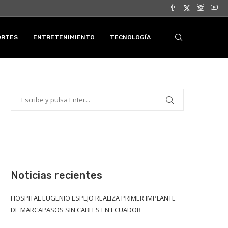
ORTES
ENTRETENIMIENTO
TECNOLOGÍA
Noticias recientes
HOSPITAL EUGENIO ESPEJO REALIZA PRIMER IMPLANTE
DE MARCAPASOS SIN CABLES EN ECUADOR