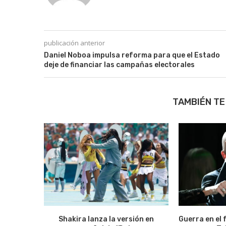
publicación anterior
Daniel Noboa impulsa reforma para que el Estado
deje de financiar las campañas electorales
TAMBIÉN TE
Shakira lanza la versión en
Guerra en el 