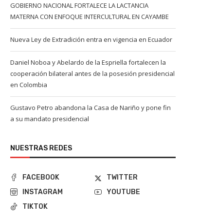
GOBIERNO NACIONAL FORTALECE LA LACTANCIA
MATERNA CON ENFOQUE INTERCULTURAL EN CAYAMBE
Nueva Ley de Extradición entra en vigencia en Ecuador
Daniel Noboa y Abelardo de la Espriella fortalecen la
cooperación bilateral antes de la posesión presidencial
en Colombia
Gustavo Petro abandona la Casa de Nariño y pone fin
a su mandato presidencial
NUESTRAS REDES
FACEBOOK
TWITTER
INSTAGRAM
YOUTUBE
TIKTOK