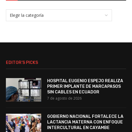
EDITOR’S PICKS
HOSPITAL EUGENIO ESPEJO REALIZA
PRIMER IMPLANTE DE MARCAPASOS
SIN CABLES EN ECUADOR
7 de agosto de 2026
GOBIERNO NACIONAL FORTALECE LA
LACTANCIA MATERNA CON ENFOQUE
INTERCULTURAL EN CAYAMBE