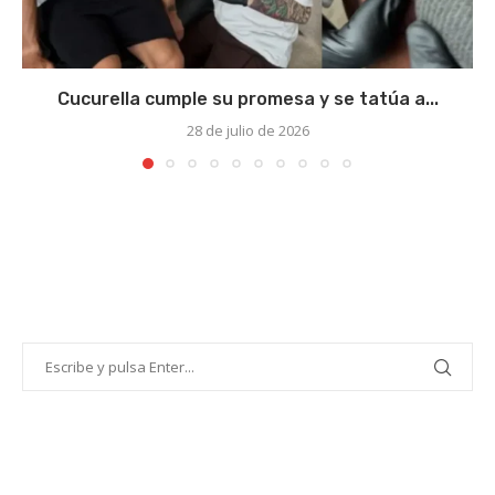
Cucurella cumple su promesa y se tatúa a...
28 de julio de 2026