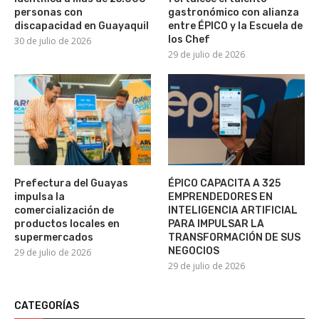
personas con
gastronómico con alianza
discapacidad en Guayaquil
entre ÉPICO y la Escuela de
los Chef
30 de julio de 2026
29 de julio de 2026
Prefectura del Guayas
ÉPICO CAPACITA A 325
impulsa la
EMPRENDEDORES EN
comercialización de
INTELIGENCIA ARTIFICIAL
productos locales en
PARA IMPULSAR LA
supermercados
TRANSFORMACIÓN DE SUS
NEGOCIOS
29 de julio de 2026
29 de julio de 2026
CATEGORÍAS