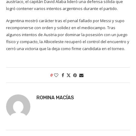
austríaco, el capitán David Alaba lideró una defensa sólida que
logró contener varios intentos argentinos durante el partido.
Argentina mostró carácter tras el penal fallado por Messi y supo
recomponerse con orden y solidez en el mediocampo. Tras
algunos intentos de Austria por dominar la posesión con un juego
físico y compacto, la Albiceleste recuperó el control del encuentro y
cerró una victoria que la deja como firme candidata en el torneo.
0
ROMINA MACÍAS