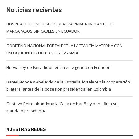
Noticias recientes
HOSPITAL EUGENIO ESPEJO REALIZA PRIMER IMPLANTE DE
MARCAPASOS SIN CABLES EN ECUADOR
GOBIERNO NACIONAL FORTALECE LA LACTANCIA MATERNA CON
ENFOQUE INTERCULTURAL EN CAYAMBE
Nueva Ley de Extradición entra en vigencia en Ecuador
Daniel Noboa y Abelardo de la Espriella fortalecen la cooperación
bilateral antes de la posesión presidencial en Colombia
Gustavo Petro abandona la Casa de Nariño y pone fin a su
mandato presidencial
NUESTRAS REDES