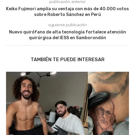
publicación anterior
Keiko Fujimori amplía su ventaja con más de 40.000 votos
sobre Roberto Sánchez en Perú
siguiente publicación
Nuevo quirófano de alta tecnología fortalece atención
quirúrgica del IESS en Samborondón
TAMBIÉN TE PUEDE INTERESAR