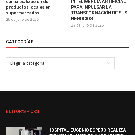
comercialización de
INTELIGENCIA ARTIFICIAL
productos locales en
PARA IMPULSAR LA
supermercados
TRANSFORMACIÓN DE SUS
NEGOCIOS
29 de julio de 2026
29 de julio de 2026
CATEGORÍAS
EDITOR’S PICKS
HOSPITAL EUGENIO ESPEJO REALIZA