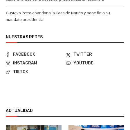
Gustavo Petro abandona la Casa de Nariño y pone fin a su
mandato presidencial
NUESTRAS REDES
FACEBOOK
TWITTER
INSTAGRAM
YOUTUBE
TIKTOK
ACTUALIDAD