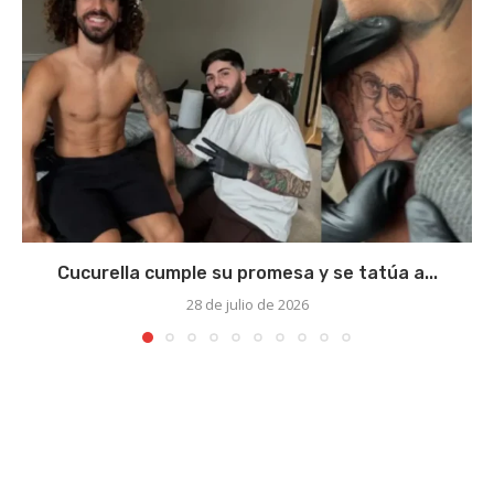
Cucurella cumple su promesa y se tatúa a...
28 de julio de 2026