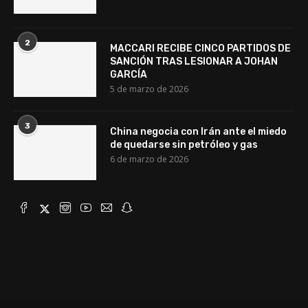
2
MACCARI RECIBE CINCO PARTIDOS DE
SANCIÓN TRAS LESIONAR A JOHAN
GARCÍA
5 de marzo de 2026
3
China negocia con Irán ante el miedo
de quedarse sin petróleo y gas
6 de marzo de 2026