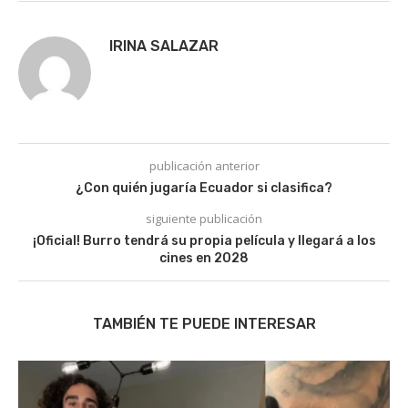
IRINA SALAZAR
publicación anterior
¿Con quién jugaría Ecuador si clasifica?
siguiente publicación
¡Oficial! Burro tendrá su propia película y llegará a los
cines en 2028
TAMBIÉN TE PUEDE INTERESAR