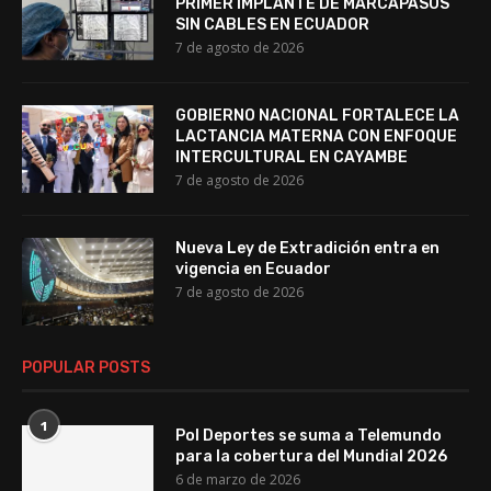
PRIMER IMPLANTE DE MARCAPASOS
SIN CABLES EN ECUADOR
7 de agosto de 2026
GOBIERNO NACIONAL FORTALECE LA
LACTANCIA MATERNA CON ENFOQUE
INTERCULTURAL EN CAYAMBE
7 de agosto de 2026
Nueva Ley de Extradición entra en
vigencia en Ecuador
7 de agosto de 2026
POPULAR POSTS
1
Pol Deportes se suma a Telemundo
para la cobertura del Mundial 2026
6 de marzo de 2026