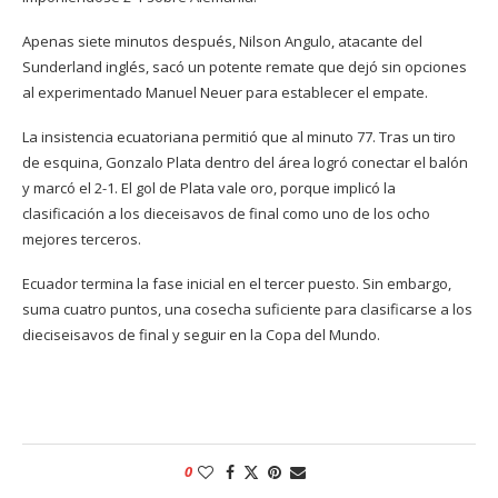
Apenas siete minutos después, Nilson Angulo, atacante del
Sunderland inglés, sacó un potente remate que dejó sin opciones
al experimentado Manuel Neuer para establecer el empate.
La insistencia ecuatoriana permitió que al minuto 77. Tras un tiro
de esquina, Gonzalo Plata dentro del área logró conectar el balón
y marcó el 2-1. El gol de Plata vale oro, porque implicó la
clasificación a los dieceisavos de final como uno de los ocho
mejores terceros.
Ecuador termina la fase inicial en el tercer puesto. Sin embargo,
suma cuatro puntos, una cosecha suficiente para clasificarse a los
dieciseisavos de final y seguir en la Copa del Mundo.
0