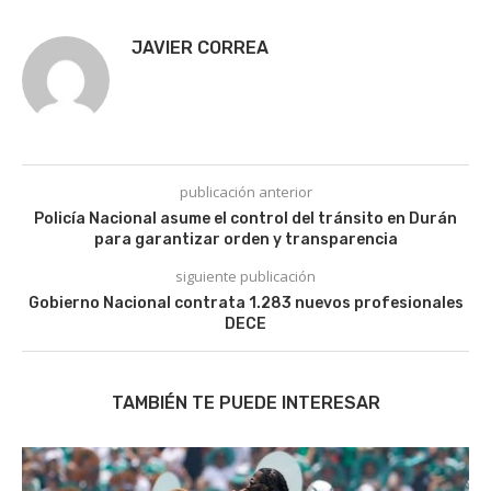
JAVIER CORREA
publicación anterior
Policía Nacional asume el control del tránsito en Durán
para garantizar orden y transparencia
siguiente publicación
Gobierno Nacional contrata 1.283 nuevos profesionales
DECE
TAMBIÉN TE PUEDE INTERESAR