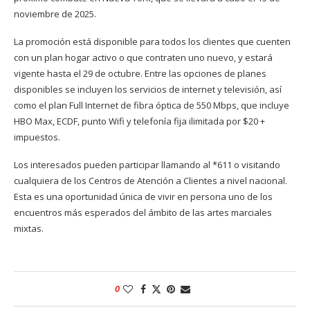
noviembre de 2025.
La promoción está disponible para todos los clientes que cuenten
con un plan hogar activo o que contraten uno nuevo, y estará
vigente hasta el 29 de octubre. Entre las opciones de planes
disponibles se incluyen los servicios de internet y televisión, así
como el plan Full Internet de fibra óptica de 550 Mbps, que incluye
HBO Max, ECDF, punto Wifi y telefonía fija ilimitada por $20 +
impuestos.
Los interesados pueden participar llamando al *611 o visitando
cualquiera de los Centros de Atención a Clientes a nivel nacional.
Esta es una oportunidad única de vivir en persona uno de los
encuentros más esperados del ámbito de las artes marciales
mixtas.
0