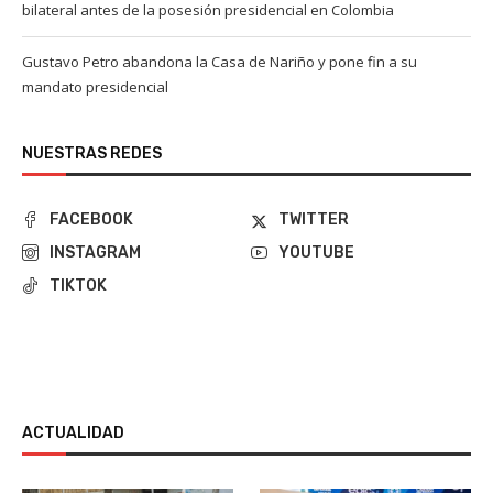
bilateral antes de la posesión presidencial en Colombia
Gustavo Petro abandona la Casa de Nariño y pone fin a su
mandato presidencial
NUESTRAS REDES
FACEBOOK
TWITTER
INSTAGRAM
YOUTUBE
TIKTOK
ACTUALIDAD