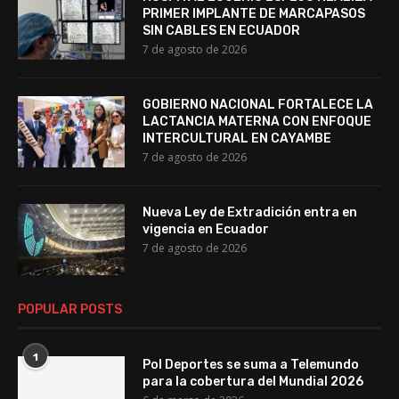
PRIMER IMPLANTE DE MARCAPASOS
SIN CABLES EN ECUADOR
7 de agosto de 2026
GOBIERNO NACIONAL FORTALECE LA
LACTANCIA MATERNA CON ENFOQUE
INTERCULTURAL EN CAYAMBE
7 de agosto de 2026
Nueva Ley de Extradición entra en
vigencia en Ecuador
7 de agosto de 2026
POPULAR POSTS
1
Pol Deportes se suma a Telemundo
para la cobertura del Mundial 2026