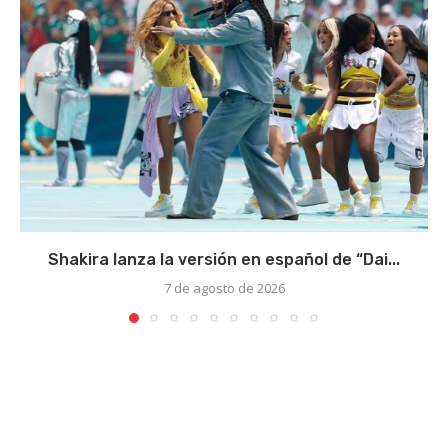
Shakira lanza la versión en español de “Dai...
7 de agosto de 2026