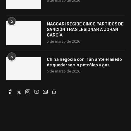
6 de marzo de 2026
2
MACCARI RECIBE CINCO PARTIDOS DE
SANCIÓN TRAS LESIONAR A JOHAN
GARCÍA
5 de marzo de 2026
3
China negocia con Irán ante el miedo
de quedarse sin petróleo y gas
6 de marzo de 2026