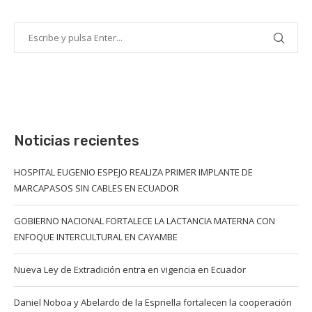
Noticias recientes
HOSPITAL EUGENIO ESPEJO REALIZA PRIMER IMPLANTE DE
MARCAPASOS SIN CABLES EN ECUADOR
GOBIERNO NACIONAL FORTALECE LA LACTANCIA MATERNA CON
ENFOQUE INTERCULTURAL EN CAYAMBE
Nueva Ley de Extradición entra en vigencia en Ecuador
Daniel Noboa y Abelardo de la Espriella fortalecen la cooperación