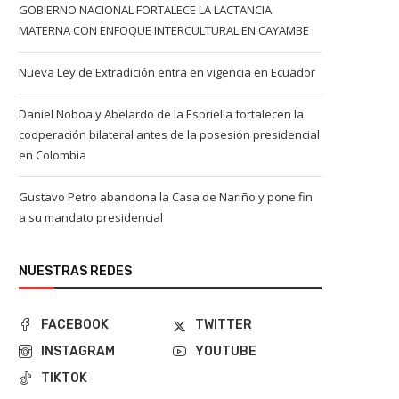
GOBIERNO NACIONAL FORTALECE LA LACTANCIA
MATERNA CON ENFOQUE INTERCULTURAL EN CAYAMBE
Nueva Ley de Extradición entra en vigencia en Ecuador
Daniel Noboa y Abelardo de la Espriella fortalecen la
cooperación bilateral antes de la posesión presidencial
en Colombia
Gustavo Petro abandona la Casa de Nariño y pone fin
a su mandato presidencial
NUESTRAS REDES
FACEBOOK
TWITTER
INSTAGRAM
YOUTUBE
TIKTOK