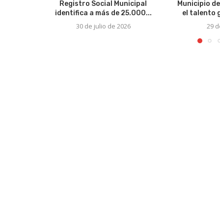
Registro Social Municipal
Municipio de
identifica a más de 25.000...
el talento
30 de julio de 2026
29 d