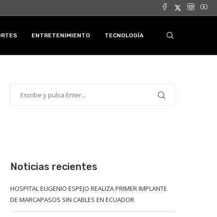
ORTES
ENTRETENIMIENTO
TECNOLOGÍA
Noticias recientes
HOSPITAL EUGENIO ESPEJO REALIZA PRIMER IMPLANTE
DE MARCAPASOS SIN CABLES EN ECUADOR