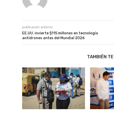
publicación anterior
EE.UU. invierte $115 millones en tecnología
antidrones antes del Mundial 2026
TAMBIÉN TE