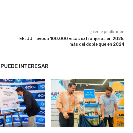
siguiente publicación
EE. UU. revoca 100.000 visas extranjeras en 2025,
más del doble que en 2024
 PUEDE INTERESAR