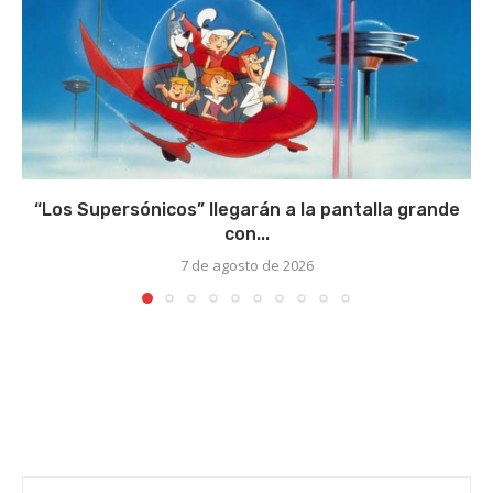
“Los Supersónicos” llegarán a la pantalla grande
con...
7 de agosto de 2026