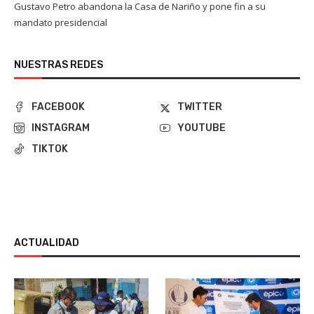
Gustavo Petro abandona la Casa de Nariño y pone fin a su
mandato presidencial
NUESTRAS REDES
FACEBOOK
TWITTER
INSTAGRAM
YOUTUBE
TIKTOK
ACTUALIDAD