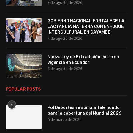
7 de agosto de 2026
GOBIERNO NACIONAL FORTALECE LA
LACTANCIA MATERNA CON ENFOQUE
INTERCULTURAL EN CAYAMBE
7 de agosto de 2026
Nueva Ley de Extradición entra en
vigencia en Ecuador
7 de agosto de 2026
POPULAR POSTS
1
Pol Deportes se suma a Telemundo
para la cobertura del Mundial 2026
6 de marzo de 2026