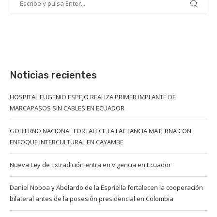
Noticias recientes
HOSPITAL EUGENIO ESPEJO REALIZA PRIMER IMPLANTE DE
MARCAPASOS SIN CABLES EN ECUADOR
GOBIERNO NACIONAL FORTALECE LA LACTANCIA MATERNA CON
ENFOQUE INTERCULTURAL EN CAYAMBE
Nueva Ley de Extradición entra en vigencia en Ecuador
Daniel Noboa y Abelardo de la Espriella fortalecen la cooperación
bilateral antes de la posesión presidencial en Colombia