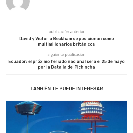
publicación anterior
David y Victoria Beckham se posicionan como
multimillonarios británicos
siguiente publicación
Ecuador: el próximo feriado nacional será el 25 de mayo
por la Batalla del Pichincha
TAMBIÉN TE PUEDE INTERESAR