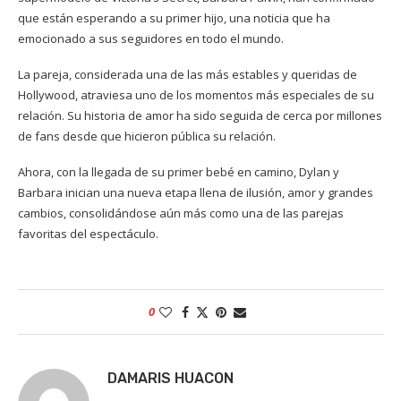
que están esperando a su primer hijo, una noticia que ha
emocionado a sus seguidores en todo el mundo.
La pareja, considerada una de las más estables y queridas de
Hollywood, atraviesa uno de los momentos más especiales de su
relación. Su historia de amor ha sido seguida de cerca por millones
de fans desde que hicieron pública su relación.
Ahora, con la llegada de su primer bebé en camino, Dylan y
Barbara inician una nueva etapa llena de ilusión, amor y grandes
cambios, consolidándose aún más como una de las parejas
favoritas del espectáculo.
0
DAMARIS HUACON