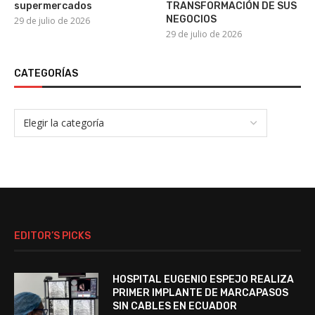
supermercados
TRANSFORMACIÓN DE SUS
NEGOCIOS
29 de julio de 2026
29 de julio de 2026
CATEGORÍAS
EDITOR’S PICKS
HOSPITAL EUGENIO ESPEJO REALIZA
PRIMER IMPLANTE DE MARCAPASOS
SIN CABLES EN ECUADOR