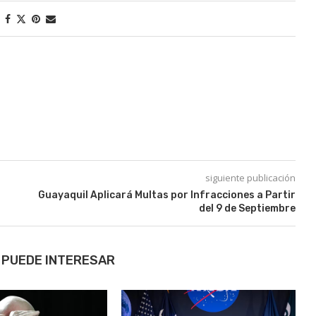
siguiente publicación
:
Guayaquil Aplicará Multas por Infracciones a Partir
del 9 de Septiembre
 PUEDE INTERESAR