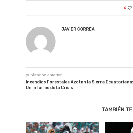
0
JAVIER CORREA
publicación anterior
Incendios Forestales Azotan la Sierra Ecuatoriana
Un Informe de la Crisis
TAMBIÉN TE