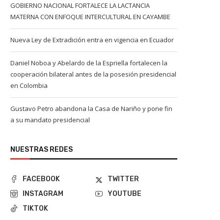
GOBIERNO NACIONAL FORTALECE LA LACTANCIA
MATERNA CON ENFOQUE INTERCULTURAL EN CAYAMBE
Nueva Ley de Extradición entra en vigencia en Ecuador
Daniel Noboa y Abelardo de la Espriella fortalecen la
cooperación bilateral antes de la posesión presidencial
en Colombia
Gustavo Petro abandona la Casa de Nariño y pone fin
a su mandato presidencial
NUESTRAS REDES
FACEBOOK
TWITTER
INSTAGRAM
YOUTUBE
TIKTOK