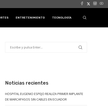
ORTES
ENTRETENIMIENTO
TECNOLOGÍA
Noticias recientes
HOSPITAL EUGENIO ESPEJO REALIZA PRIMER IMPLANTE
DE MARCAPASOS SIN CABLES EN ECUADOR